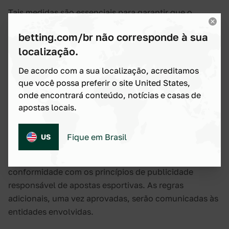
Tais medidas são essenciais para garantir que o
público esteja ciente das limitações e riscos
betting.com/br não corresponde à sua
associados às apostas esportivas.
localização.
De acordo com a sua localização, acreditamos
Impacto nas apostas
que você possa preferir o site United States,
onde encontrará conteúdo, notícias e casas de
Além de reforçar a importância da
apostas locais.
autorregulamentação, o Conar também indica que as
casas esportivas e empresas do setor deverão
Fique em Brasil
US
promover o jogo responsável. A entidade está
preparando um quadro detalhado para a
conformidade com os princípios de publicidade
responsável de apostas esportivas. As regras
adicionais, uma vez aprovadas, serão comunicadas às
entidades envolvidas.