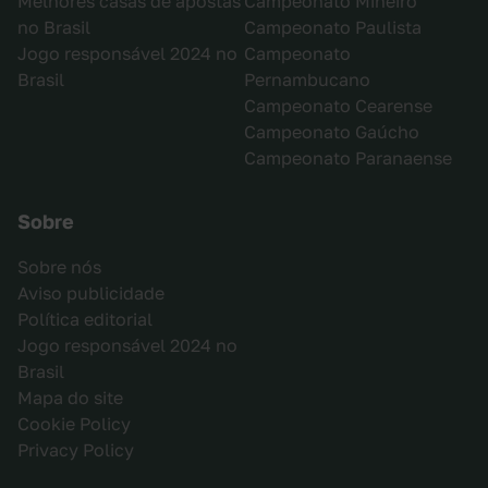
Melhores casas de apostas
Campeonato Mineiro
no Brasil
Campeonato Paulista
Jogo responsável 2024 no
Campeonato
Brasil
Pernambucano
Campeonato Cearense
Campeonato Gaúcho
Campeonato Paranaense
Sobre
Sobre nós
Aviso publicidade
Política editorial
Jogo responsável 2024 no
Brasil
Mapa do site
Cookie Policy
Privacy Policy