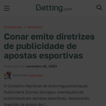
Pular para o conteúdo
Mandante
•
Noticias
Conar emite diretrizes
de publicidade de
apostas esportivas
Publicado em
novembro 16, 2023
Escrito por
Ligia Gauri
O Conselho Nacional de Autorregulamentação
Publicitária (Conar) divulgou orientações de
publicidade em apostas esportivas, destacando
inserção de avisos de r...