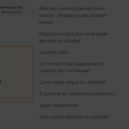
Verificado Por
Ofertas e promoções de boas-
Betting.com
vindas - Resgate o seu Joiabet
bonus
Esportes e ligas que você pode
apostar no Joiabet
Joiabet odds
Os métodos de pagamento do
Joiabet são confiáveis?
s
Como fazer saque no Joiabet?
O suporte do Joiabet é prestativo?
Jogo responsável
Vale a pena apostar no Joiabet?