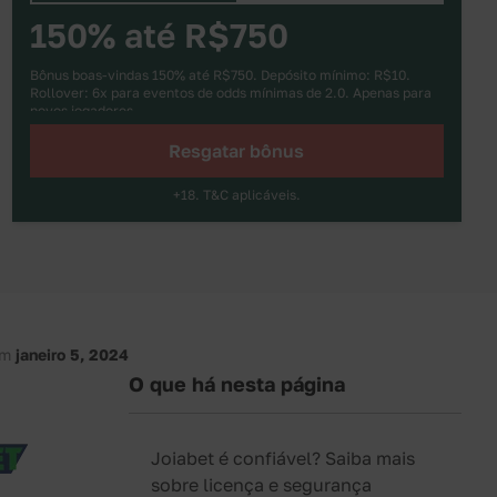
150% até R$750
Bônus boas-vindas 150% até R$750. Depósito mínimo: R$10.
Rollover: 6x para eventos de odds mínimas de 2.0. Apenas para
novos jogadores.
Resgatar bônus
+18. T&C aplicáveis.
em
janeiro 5, 2024
O que há nesta página
Joiabet é confiável? Saiba mais
sobre licença e segurança