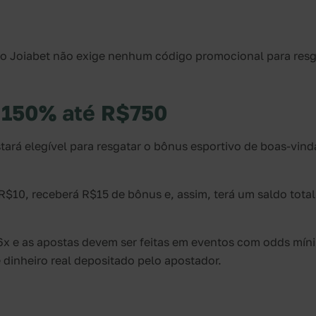
, o Joiabet não exige nenhum código promocional para resg
: 150% até R$750
estará elegível para resgatar o bônus esportivo de boas-vin
 R$10, receberá R$15 de bônus e, assim, terá um saldo tota
x e as apostas devem ser feitas em eventos com odds míni
e dinheiro real depositado pelo apostador.