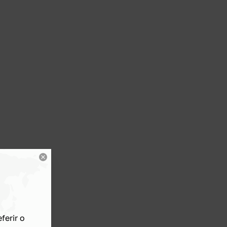
ferir o