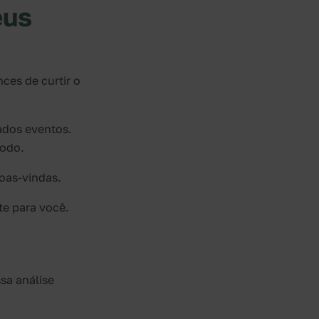
eus
ces de curtir o
lados eventos.
todo.
oas-vindas.
te para você.
sa análise