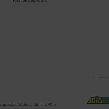
total de depósitos
Publicado 
 apostas futebol, tênis, UFC e