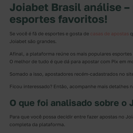
Joiabet Brasil análise 
esportes favoritos!
Se você é fã de esportes e gosta de
casas de apostas
q
Joiabet são grandes.
Afinal, a plataforma reúne os mais populares esportes
O melhor de tudo é que dá para apostar com Pix em m
Somado a isso, apostadores recém-cadastrados no sit
Ficou interessado? Então, acompanhe mais detalhes na
O que foi analisado sobre o 
Para que você possa decidir entre fazer apostas no Jo
completa da plataforma.