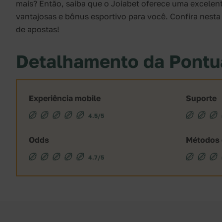
mais? Então, saiba que o Joiabet oferece uma excelen
vantajosas e bônus esportivo para você. Confira nesta
de apostas!
Detalhamento da Pont
Experiência mobile
Suporte
4.5/5
Odds
Métodos
4.7/5