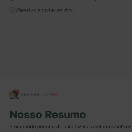
eSports e apostas ao vivo
Escrito por
Ligia Gauri
Nosso Resumo
Procurando por um site para fazer as melhores bets em