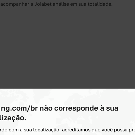
ou acompanhar a Joiabet análise em sua totalidade.
ing.com/br não corresponde à sua
lização.
rdo com a sua localização, acreditamos que você possa pre