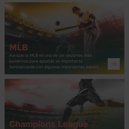
sitio de apuestas adecuado puede marcar la
diferencia a la hora de disfrutar de la
experiencia!
MLB
Aunque la MLB es uno de los deportes más
lucrativos para apostar, es importante
familiarizarse con algunos importantes aspectos
del juego si quiere ganar sus apuestas.
Comparar sitios en función de aspectos
específicos puede ayudarte a identificar qué
hace que un sitio sea mejor que otro!
Champions League