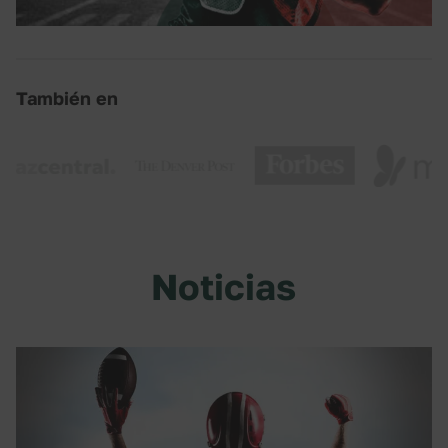
También en
Noticias