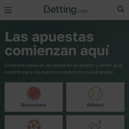
Saltar al contenido
Las apuestas
comienzan aquí
Compara casas de apuestas en tu estado y obtén guía
experta para los eventos deportivos más grandes.
Baloncesto
Béisbol