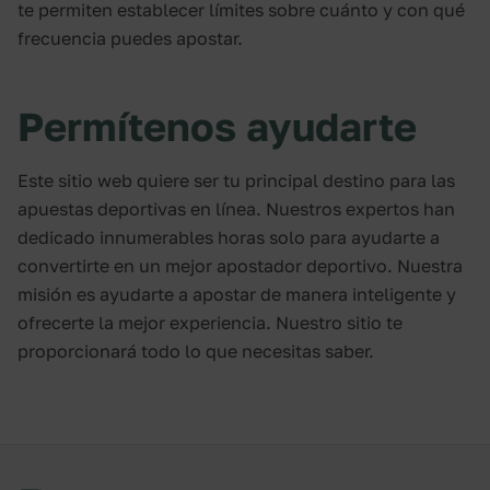
te permiten establecer límites sobre cuánto y con qué
frecuencia puedes apostar.
Permítenos ayudarte
Este sitio web quiere ser tu principal destino para las
apuestas deportivas en línea. Nuestros expertos han
dedicado innumerables horas solo para ayudarte a
convertirte en un mejor apostador deportivo. Nuestra
misión es ayudarte a apostar de manera inteligente y
ofrecerte la mejor experiencia. Nuestro sitio te
proporcionará todo lo que necesitas saber.