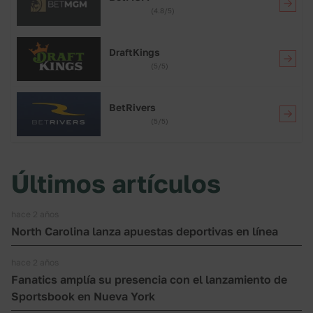
(4.8/5)
DraftKings
(5/5)
BetRivers
(5/5)
Últimos artículos
hace 2 años
North Carolina lanza apuestas deportivas en línea
hace 2 años
Fanatics amplía su presencia con el lanzamiento de
Sportsbook en Nueva York