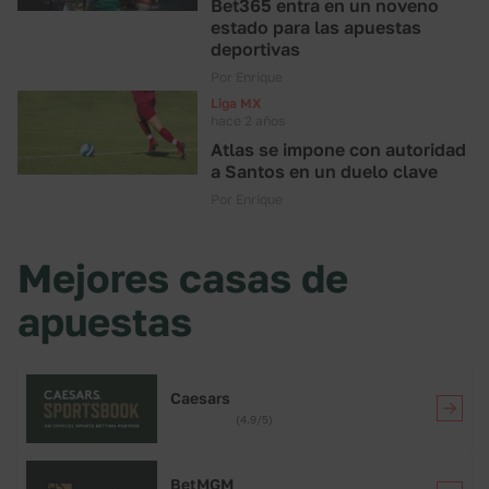
Bet365 entra en un noveno
estado para las apuestas
deportivas
Por Enrique
Liga MX
hace 2 años
Atlas se impone con autoridad
a Santos en un duelo clave
Por Enrique
Mejores casas de
apuestas
Caesars
(4.9/5)
BetMGM