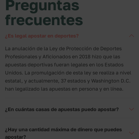
Preguntas
frecuentes
¿Es legal apostar en deportes?
La anulación de la Ley de Protección de Deportes
Profesionales y Aficionados en 2018 hizo que las
apuestas deportivas fueran legales en los Estados
Unidos. La promulgación de esta ley se realiza a nivel
estatal, y actualmente, 37 estados y Washington D.C.
han legalizado las apuestas en persona y en línea.
¿En cuántas casas de apuestas puedo apostar?
Hay cerca de 40 casas de apuestas con licencia en los
¿Hay una cantidad máxima de dinero que puedes
Estados Unidos. No todas las casas de apuestas están
apostar?
disponibles en todos los estados, así que asegúrate de