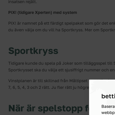
insatsen rejält.
PIX! (tidigare Xperten) med system
PIX! är namnet på ett färdigt spelpaket som gör det enk
du även välja om du vill ha Sportkryss. Mer om Sportk
Sportkryss
Tidigare kunde du spela på Joker som tilläggsspel till 
Sportkrysset ska du välja ett sjusiffrigt nummer och en 
Vinstplanen är till skillnad från Måltipset fast, där vin
7, 6, 5, 4, 3 och 2 rätt. Ju fler rätt ju högre är givetvi
bett
När är spelstopp för Må
Baserat
webbpl