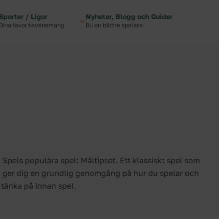
Sporter / Ligor
Nyheter, Blogg och Guider
Dina favoritevenemang
Bli en bättre spelare
 Spels populära spel: Måltipset. Ett klassiskt spel som
i ger dig en grundlig genomgång på hur du spelar och
 tänka på innan spel.