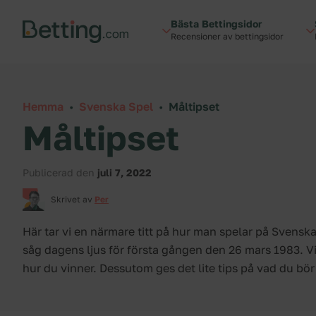
Hoppa till innehåll
Bästa Bettingsidor
Recensioner av bettingsidor
Hemma
•
Svenska Spel
•
Måltipset
Måltipset
Publicerad den
juli 7, 2022
Skrivet av
Per
Här tar vi en närmare titt på hur man spelar på Svenska
såg dagens ljus för första gången den 26 mars 1983. V
hur du vinner. Dessutom ges det lite tips på vad du bör