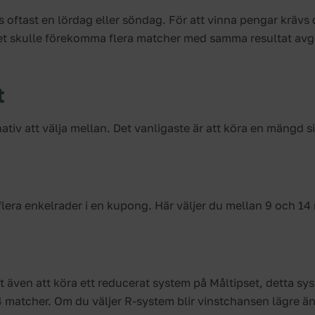
 oftast en lördag eller söndag. För att vinna pengar krävs 
. Om det skulle förekomma flera matcher med samma resultat
t
nativ att välja mellan. Det vanligaste är att köra en mängd 
 flera enkelrader i en kupong. Här väljer du mellan 9 och 
t även att köra ett reducerat system på Måltipset, detta s
 14 matcher. Om du väljer R-system blir vinstchansen lägre 