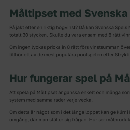
Måltipset med Svenska
På jakt efter en riktig högvinst? Då kan Svenska Spels 
totalt 30 stycken. Skulle du vara ensam med 8 rätt vinn
Om ingen lyckas pricka in 8 rätt förs vinstsumman över 
tillhör ett av de mest populära poolspelen efter Strykt
Hur fungerar spel på Må
Att spela på Måltipset är ganska enkelt och många som 
system med samma rader varje vecka.
Om detta är något som i det långa loppet kan ge klirr i
omgång, där man ställer sig frågan: Hur ser målproduk