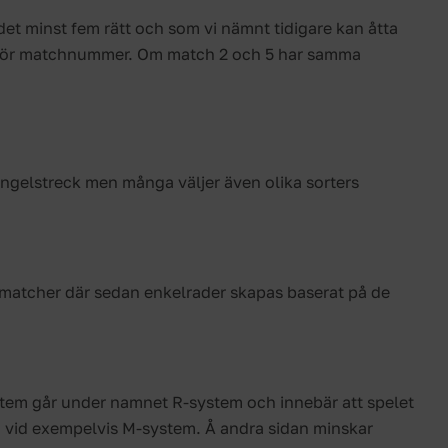
det minst fem rätt och som vi nämnt tidigare kan åtta
 avgör matchnummer. Om match 2 och 5 har samma
singelstreck men många väljer även olika sorters
14 matcher där sedan enkelrader skapas baserat på de
ystem går under namnet R-system och innebär att spelet
än vid exempelvis M-system. Å andra sidan minskar