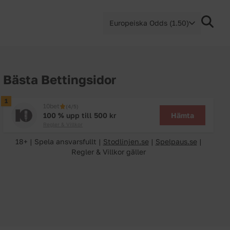
Europeiska Odds (1.50)
Bästa Bettingsidor
1
10bet
(4/5)
Hämta
100 % upp till 500 kr
Regler & Villkor
18+ | Spela ansvarsfullt |
Stodlinjen.se
|
Spelpaus.se
|
Regler & Villkor gäller