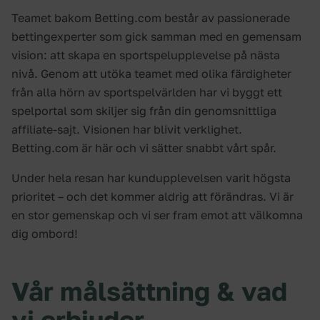
Teamet bakom Betting.com består av passionerade
bettingexperter som gick samman med en gemensam
vision: att skapa en sportspelupplevelse på nästa
nivå. Genom att utöka teamet med olika färdigheter
från alla hörn av sportspelvärlden har vi byggt ett
spelportal som skiljer sig från din genomsnittliga
affiliate-sajt. Visionen har blivit verklighet.
Betting.com är här och vi sätter snabbt vårt spår.
Under hela resan har kundupplevelsen varit högsta
prioritet – och det kommer aldrig att förändras. Vi är
en stor gemenskap och vi ser fram emot att välkomna
dig ombord!
Vår målsättning & vad
vi erbjuder