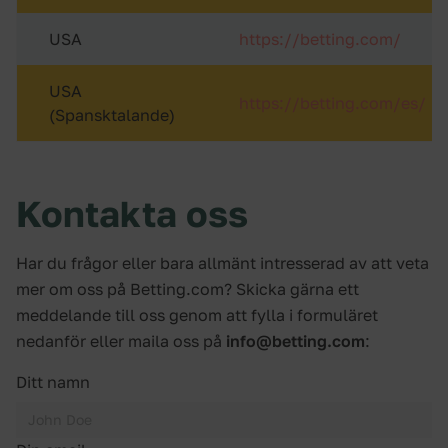
USA
https://betting.com/
USA
https://betting.com/es/
(Spansktalande)
Kontakta oss
Har du frågor eller bara allmänt intresserad av att veta
mer om oss på Betting.com? Skicka gärna ett
meddelande till oss genom att fylla i formuläret
nedanför eller maila oss på
info@betting.com
:
Ditt namn