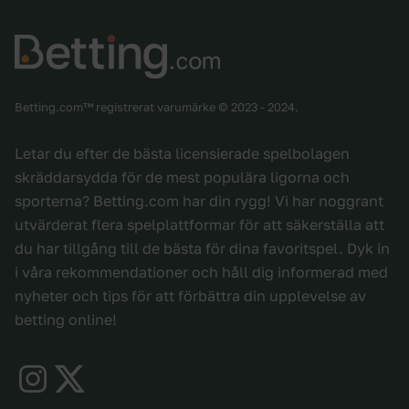
Betting.com™ registrerat varumärke © 2023 - 2024.
Letar du efter de bästa licensierade spelbolagen
skräddarsydda för de mest populära ligorna och
sporterna? Betting.com har din rygg! Vi har noggrant
utvärderat flera spelplattformar för att säkerställa att
du har tillgång till de bästa för dina favoritspel. Dyk in
i våra rekommendationer och håll dig informerad med
nyheter och tips för att förbättra din upplevelse av
betting online!