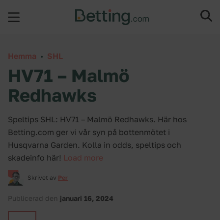
Hoppa till innehåll
Hemma
•
SHL
HV71 – Malmö
Redhawks
Speltips SHL: HV71 – Malmö Redhawks. Här hos
Betting.com ger vi vår syn på bottenmötet i
Husqvarna Garden. Kolla in odds, speltips och
skadeinfo här!
Load more
Skrivet av
Per
Publicerad den
januari 16, 2024