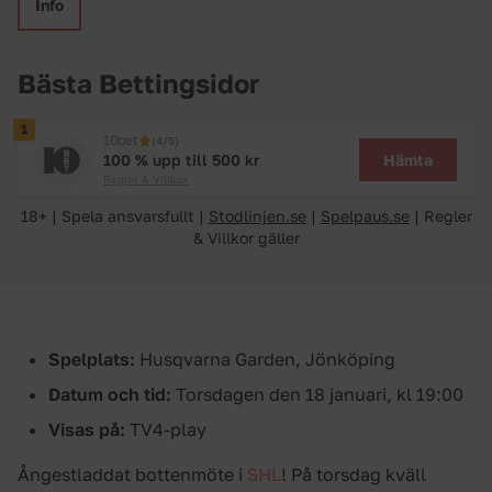
Info
Bästa Bettingsidor
1
10bet
(4/5)
Hämta
100 % upp till 500 kr
Regler & Villkor
18+ | Spela ansvarsfullt |
Stodlinjen.se
|
Spelpaus.se
| Regler
& Villkor gäller
Spelplats:
Husqvarna Garden, Jönköping
Datum och tid:
Torsdagen den 18 januari, kl 19:00
Visas på:
TV4-play
Ångestladdat bottenmöte i
SHL
! På torsdag kväll