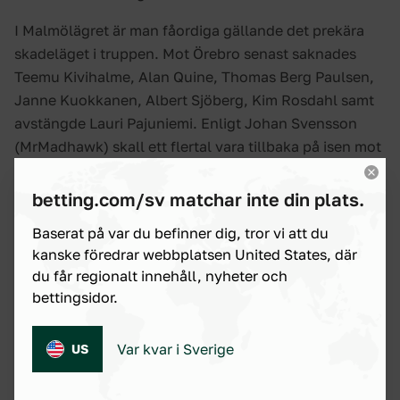
I Malmölägret är man fåordiga gällande det prekära
skadeläget i truppen. Mot Örebro senast saknades
Teemu Kivihalme, Alan Quine, Thomas Berg Paulsen,
Janne Kuokkanen, Albert Sjöberg, Kim Rosdahl samt
avstängde Lauri Pajuniemi. Enligt Johan Svensson
(MrMadhawk) skall ett flertal vara tillbaka på isen mot
HV71. Quine, Berg Paulsen och Paujunemi är helt
spelklara medan Kuokkanen är dag för dag. Vad gäller
betting.com/sv matchar inte din plats.
Carl Persson och Christoffer Forsberg saknades båda
Baserat på var du befinner dig, tror vi att du
på tisdagsträningen på grund av sjukdom men det ska
kanske föredrar webbplatsen United States, där
nog mycket till om vi inte får se bägge med mot HV.
du får regionalt innehåll, nyheter och
bettingsidor.
Med en hel del spelare tillbaka ser förutsättningarna
klart bättre ut för Kollar och co. I de två senaste
matcherna har Malmötränaren fått pussla ordentligt
Var kvar i Sverige
US
för att få till ett någorlunda slagkraftigt lag. Bland
annat tog man in Arvid Eljas på lån från Leksand och