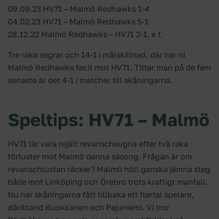
09.09.23 HV71 – Malmö Redhawks 1-4
04.02.23 HV71 – Malmö Redhawks 5-1
28.12.22 Malmö Redhawks – HV71 2-1, e f.
Tre raka segrar och 14-1 i målskillnad, där har ni
Malmö Redhawks facit mot HV71. Tittar man på de fem
senaste är det 4-1 i matcher till skåningarna.
Speltips: HV71 – Malmö
HV71 lär vara rejält revanschsugna efter två raka
förluster mot Malmö denna säsong. Frågan är om
revanschlustan räcker? Malmö höll ganska jämna steg
både mot Linköping och Örebro trots kraftigt manfall.
Nu har skåningarna fått tillbaka ett flertal spelare,
däribland Kuokkanen och Pajuniemi. Vi tror