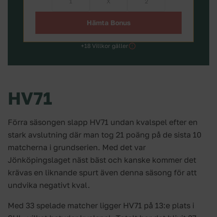
1
X
2
Hämta Bonus
+18 Villkor gäller
HV71
Förra säsongen slapp HV71 undan kvalspel efter en
stark avslutning där man tog 21 poäng på de sista 10
matcherna i grundserien. Med det var
Jönköpingslaget näst bäst och kanske kommer det
krävas en liknande spurt även denna säsong för att
undvika negativt kval.
Med 33 spelade matcher ligger HV71 på 13:e plats i