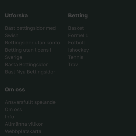
Utforska
Betting
Bäst bettingsidor med
Basket
Swish
Formel 1
Bettingsidor utan konto
Fotboll
Betting utan licens i
Ishockey
Sverige
Tennis
Bästa Bettingsidor
Trav
Bäst Nya Bettingsidor
Om oss
Ansvarsfullt spelande
Om oss
Info
Allmänna villkor
Webbplatskarta