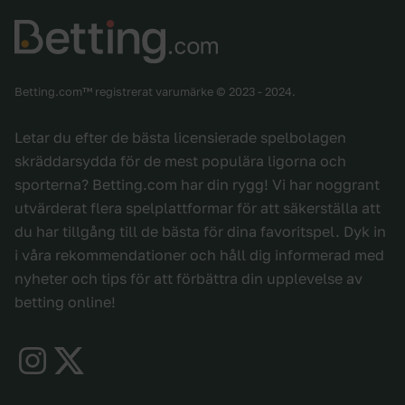
Betting.com™ registrerat varumärke © 2023 - 2024.
Letar du efter de bästa licensierade spelbolagen
skräddarsydda för de mest populära ligorna och
sporterna? Betting.com har din rygg! Vi har noggrant
utvärderat flera spelplattformar för att säkerställa att
du har tillgång till de bästa för dina favoritspel. Dyk in
i våra rekommendationer och håll dig informerad med
nyheter och tips för att förbättra din upplevelse av
betting online!