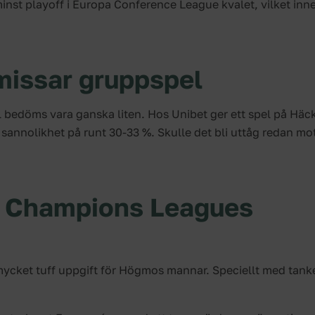
nst playoff i Europa Conference League kvalet, vilket inne
missar gruppspel
 bedöms vara ganska liten. Hos Unibet ger ett spel på Häck
n sannolikhet på runt 30-33 %. Skulle det bli uttåg redan mo
nå Champions Leagues
mycket tuff uppgift för Högmos mannar. Speciellt med tanke