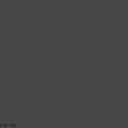
0 är Per