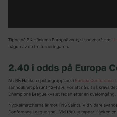
Tippa på BK Häckens Europaäventyr i sommar? Hos
Un
någon av de tre turneringarna.
2.40 i odds på Europa 
Att BK Häcken spelar gruppspel i
Europa Conference 
sannolikhet på runt 42-43 %. För att nå dit så krävs det
Champions League kvalet redan efter en kvalomgång, se
Nyckelmatcherna är mot TNS Saints. Vid vidare avance
Conference League spel. Vid förlust tappar Häcken en l