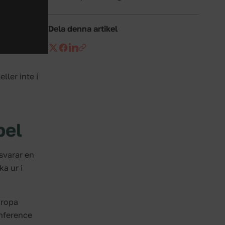
Dela denna artikel
ller inte i
pel
svarar en
ka ur i
uropa
onference