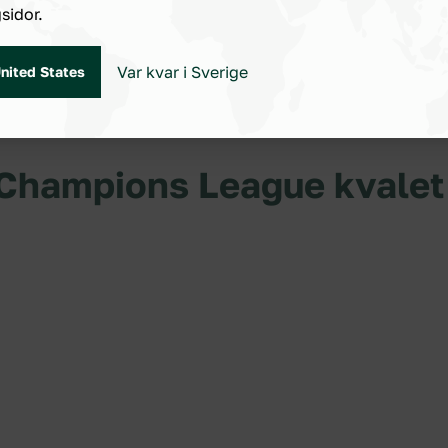
sidor.
3.50
Unibet
Var kvar i Sverige
nited States
12.00
Unibet
 Champions League kvalet