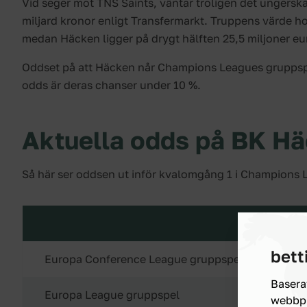
Vid seger mot TNS Saints, väntar troligen det ungersk
miljard kronor enligt Transfermarkt. Truppens värde h
medan Häcken ligger på drygt hälften 25,5 miljoner eu
Oddset på att Häcken når Champions Leagues gruppspel 
odds är deras chanser under 10 %.
Aktuella odds på BK Hä
Så här ser oddsen ut inför kvalomgång 1 i Champions 
bett
Europa Conference League gruppspel
Baserat
Europa League gruppspel
webbpl