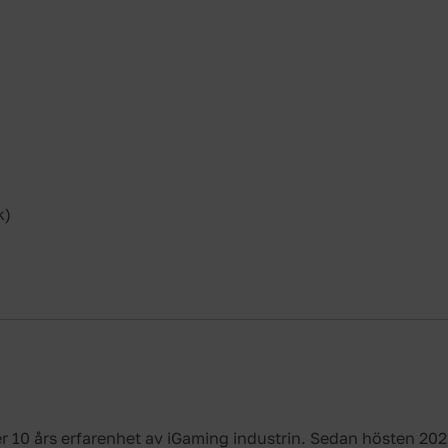
k)
er 10 års erfarenhet av iGaming industrin. Sedan hösten 202