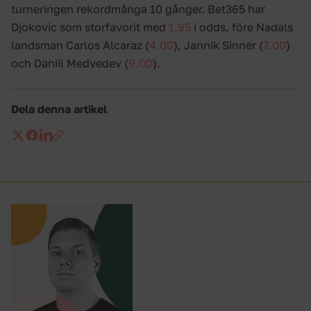
turneringen rekordmånga 10 gånger. Bet365 har
Djokovic som storfavorit med
1.95
i odds, före Nadals
landsman Carlos Alcaraz (
4.00
), Jannik Sinner (
7.00
)
och Daniil Medvedev (
9.00
).
Dela denna artikel