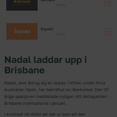
(4,4/5)
Expekt
(4,7/5)
Nadal laddar upp i
Brisbane
Nadal, som ådrog sig en skada i höften under förra
Australian Open, har bekräftat sin återkomst. Den 37-
åriga spanjoren meddelade nyligen sitt deltagande i
Brisbane International i januari.
I kontrast till detta ser det ut som att den