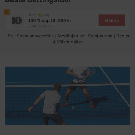
1
10bet
(4/5)
Hämta
100 % upp till 500 kr
Regler & Villkor
18+ | Spela ansvarsfullt |
Stodlinjen.se
|
Spelpaus.se
| Regler
& Villkor gäller