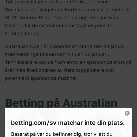
Tidigare mästare som Naomi Osaka, Caroline
Wozniacki och Angelique Kerber gör också comeback
till Melbourne Park efter att ha tagit en paus från
touren, där de sistnämnda har tagit en paus för
familjebildning.
Australian Open är planerad att starta den 14 januari,
med herrsingelfinalen satt till den 28 januari.
Tennisälskare kan se fram emot en spännande start på
året med återkomsten av flera toppspelare och
potentiellt spännande matcher.
Betting på Australian
Open
betting.com/sv matchar inte din plats.
I skrivande stund är Nadal prissatt till
21.00
i odds för
Baserat på var du befinner dig, tror vi att du