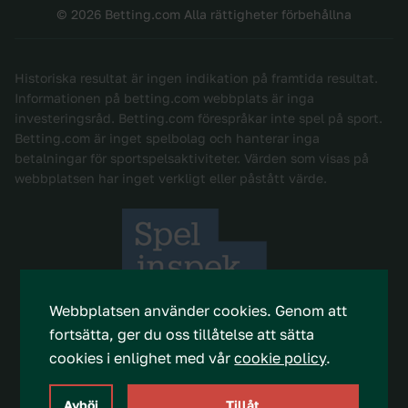
© 2026 Betting.com Alla rättigheter förbehållna
Historiska resultat är ingen indikation på framtida resultat.
Informationen på betting.com webbplats är inga
investeringsråd. Betting.com förespråkar inte spel på sport.
Betting.com är inget spelbolag och hanterar inga
betalningar för sportspelsaktiviteter. Värden som visas på
webbplatsen har inget verkligt eller påstått värde.
Webbplatsen använder cookies.
Genom att
fortsätta, ger du oss tillåtelse att sätta
cookies i enlighet med vår
cookie policy
.
Avböj
Tillåt