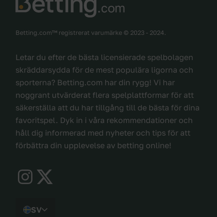
Betting.com™ registrerat varumärke © 2023 - 2024.
Letar du efter de bästa licensierade spelbolagen
skräddarsydda för de mest populära ligorna och
sporterna? Betting.com har din rygg! Vi har
noggrant utvärderat flera spelplattformar för att
säkerställa att du har tillgång till de bästa för dina
favoritspel. Dyk in i våra rekommendationer och
håll dig informerad med nyheter och tips för att
förbättra din upplevelse av betting online!
SV