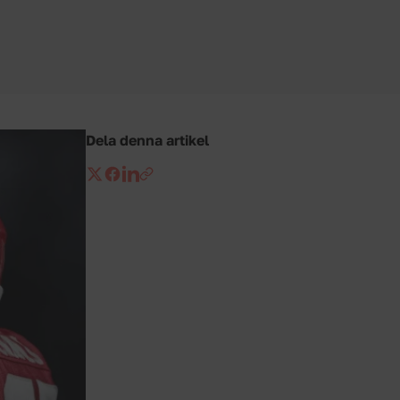
Dela denna artikel