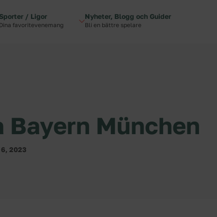
Sporter / Ligor
Nyheter, Blogg och Guider
Dina favoritevenemang
Bli en bättre spelare
ra Bayern München
 6, 2023