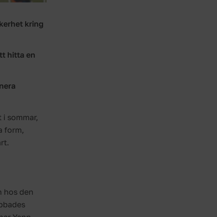
erhet kring
t hitta en
gnera
 i sommar,
a form,
rt.
an hos den
abbades