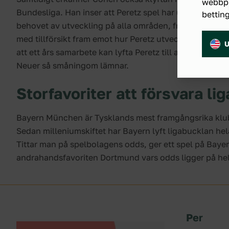
webbpl
Bundesliga. Han inser att Peretz spel har utrymme för 
betting
behovet av utveckling på alla områden, från fysiken til
med tillförsikt fram emot hur Peretz utvecklas under 
U
att ett års samarbete kan lyfta Peretz till att vara bla
Neuer så småningom lämnar.
Storfavoriter att försvara lig
Bayern München är Tysklands mest framgångsrika klub
Sedan milleniumskiftet har Bayern lyft ligabucklan hel
Tittar man på spelbolagens odds, ger ett spel på Bayer
andrahandsfavoriten Dortmund vars odds ligger på he
Per