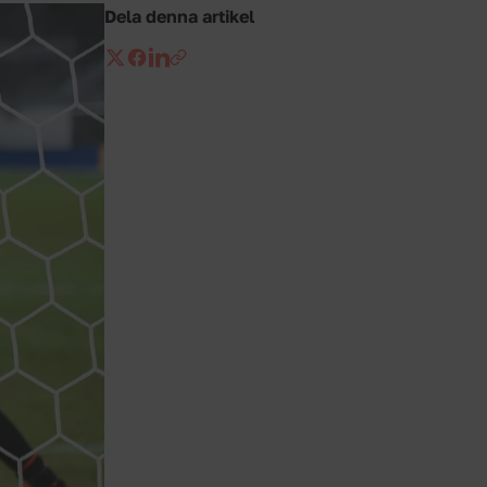
Dela denna artikel