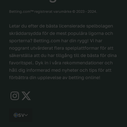
Betting.com™ registrerat varumärke © 2023 - 2024.
Letar du efter de bästa licensierade spelbolagen
skräddarsydda för de mest populära ligorna och
sporterna? Betting.com har din rygg! Vi har
noggrant utvärderat flera spelplattformar för att
säkerställa att du har tillgång till de bästa för dina
favoritspel. Dyk in i våra rekommendationer och
håll dig informerad med nyheter och tips för att
förbättra din upplevelse av betting online!
SV