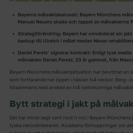
Bayerns målvaktskarusell: Bayern Münchens målva
Manuel Neuers skada och tappet av målvakterna 
Strategiförändring: Bayern har omvärderat sin jakt p
backup till Ulreich i målet medan Neuer rehabiliter
Daniel Peretz’ signerar kontrakt: Enligt tysk medi
målvakten Daniel Peretz, 23 år gammal, från Macca
Bayern Münchens målvaktssituation har bevittnat en s
som fortfarande har öppet i nästan två veckor. Berg- 
tillsammans med avsked av två namnkunniga målvakter 
Bytt strategi i jakt på målva
Det har minst sagt varit rock´n roll i Bayern Münchens 
tyska rekordmästaren. Klubbens förhoppningar om att