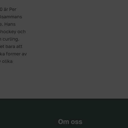
0 är Per
illsammans
re. Hans
ishockey och
 curling.
et bara att
ika former av
 olika
Om oss