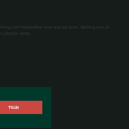
etting.com förespråkar inte spel på sport. Betting.com är
r påstått värde.
Tillåt