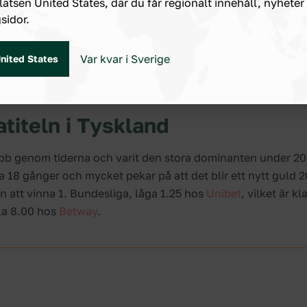
atsen United States, där du får regionalt innehåll, nyheter
förbättring för att möta Bayerns stränga standarder och be
sidor.
l det taktiska kunnandet. Trots detta förblir Cohen optimist
ledning av Ulreich och Neuer på Bayerns träningsanläggning
Var kvar i Sverige
nited States
nd världens 15 bästa målvakter och eventuellt vara Bayerns f
atiteln i Tyskland
b genom tiderna och varit den stora dominanten under 20
a 18 gånger och mycket pekar på att det blir ett nytt guld 
n att vinna 1. Bundesliga, låga 1.25 hos
Unibet
, vilket är kl
la 8.00 hos
Betway
.