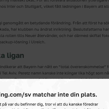
 en ny målvakt ökat. För att försvåra situationen ytterligare
 Inter och Stuttgart, vilket fått ledningen i Bayern att kli
gi genomgått en betydande förändring. Från att först ha sök
kada, har klubben nu ändrat inriktning. Beslutsfattarna har 
la rollen tills Neuer återvänder, och har därmed skiftat foku
g backup-lösning i Ulreich.
a ligan
indikerar att Bayern har nått en ”total överenskommelse” fö
 Tel Aviv. Peretz namn kanske inte klingar lika högt som n
 Yassine Bouno, men det finns en övertygande faktor bako
are och nuvarande sportchef för israeliska Premier League
ragit paralleller med namn som Manuel Neuer. Cohens reko
ing.com/sv matchar inte din plats.
xer och kontroll i straffområdet.
 på var du befinner dig, tror vi att du kanske föredrar
nsitet och fysiskitet mellan den israeliska Premier League 