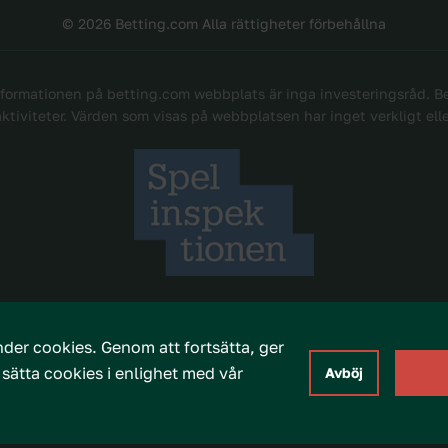
© 2026 Betting.com Alla rättigheter förbehållna
 Informationen på betting.com webbplats är inga investeringsråd. B
ktiviteter. Värden som visas på webbplatsen har inget verkligt elle
der cookies.
Genom att fortsätta, ger
t sätta cookies i enlighet med vår
Avböj