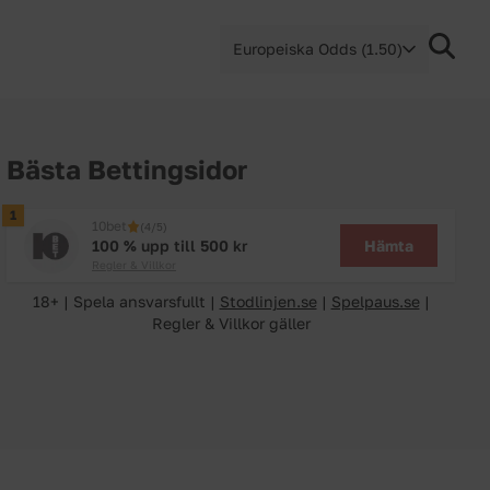
Europeiska Odds (1.50)
Bästa Bettingsidor
1
10bet
(4/5)
Hämta
100 % upp till 500 kr
Regler & Villkor
18+ | Spela ansvarsfullt |
Stodlinjen.se
|
Spelpaus.se
|
Regler & Villkor gäller