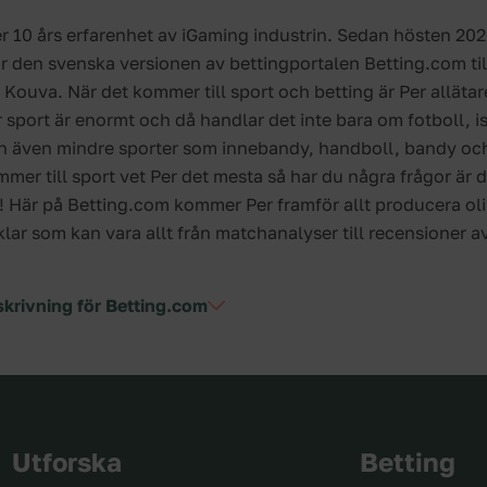
er 10 års erfarenhet av iGaming industrin. Sedan hösten 202
ör den svenska versionen av bettingportalen Betting.com t
Kouva. När det kommer till sport och betting är Per alläta
r sport är enormt och då handlar det inte bara om fotboll, 
an även mindre sporter som innebandy, handboll, bandy och
mer till sport vet Per det mesta så har du några frågor är d
g! Här på Betting.com kommer Per framför allt producera ol
klar som kan vara allt från matchanalyser till recensioner av
skrivning för Betting.com
Utforska
Betting