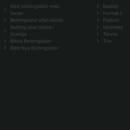
Bäst bettingsidor med
Basket
Swish
Formel 1
Bettingsidor utan konto
Fotboll
Betting utan licens i
Ishockey
Sverige
Tennis
Bästa Bettingsidor
Trav
Bäst Nya Bettingsidor