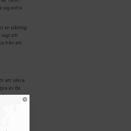
 har Yann
a sig extra
t en pålitlig
lagt sitt
s från att
r att säkra
ågra av de
m hans
-laget
mmendation
och