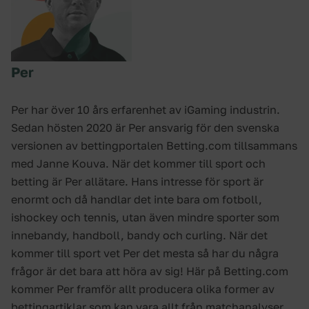
Per
Per har över 10 års erfarenhet av iGaming industrin.
Sedan hösten 2020 är Per ansvarig för den svenska
versionen av bettingportalen Betting.com tillsammans
med Janne Kouva. När det kommer till sport och
betting är Per allätare. Hans intresse för sport är
enormt och då handlar det inte bara om fotboll,
ishockey och tennis, utan även mindre sporter som
innebandy, handboll, bandy och curling. När det
kommer till sport vet Per det mesta så har du några
frågor är det bara att höra av sig! Här på Betting.com
kommer Per framför allt producera olika former av
bettingartiklar som kan vara allt från matchanalyser