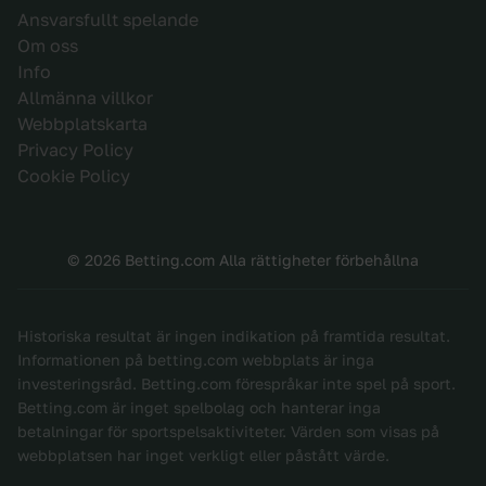
Ansvarsfullt spelande
Om oss
Info
Allmänna villkor
Webbplatskarta
Privacy Policy
Cookie Policy
© 2026 Betting.com Alla rättigheter förbehållna
Historiska resultat är ingen indikation på framtida resultat.
Informationen på betting.com webbplats är inga
investeringsråd. Betting.com förespråkar inte spel på sport.
Betting.com är inget spelbolag och hanterar inga
betalningar för sportspelsaktiviteter. Värden som visas på
webbplatsen har inget verkligt eller påstått värde.