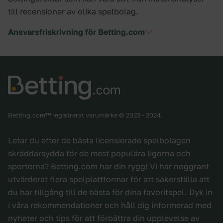
till recensioner av olika spelbolag.
Ansvarsfriskrivning för Betting.com
Betting.com™ registrerat varumärke © 2023 - 2024.
Letar du efter de bästa licensierade spelbolagen
skräddarsydda för de mest populära ligorna och
sporterna? Betting.com har din rygg! Vi har noggrant
utvärderat flera spelplattformar för att säkerställa att
du har tillgång till de bästa för dina favoritspel. Dyk in
i våra rekommendationer och håll dig informerad med
nyheter och tips för att förbättra din upplevelse av