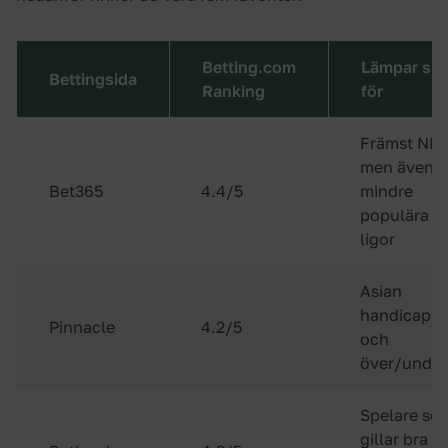
Betting.com
Lämpar sig
Bettingsida
Ranking
för
Främst NFL
men även
Bet365
4.4/5
mindre
populära
ligor
Asian
handicap
Pinnacle
4.2/5
och
över/under
Spelare so
gillar bra