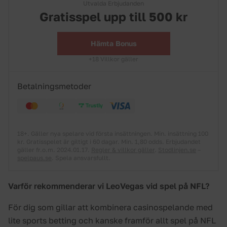
Utvalda Erbjudanden
Gratisspel upp till 500 kr
Hämta Bonus
+18 Villkor gäller
Betalningsmetoder
18+. Gäller nya spelare vid första insättningen. Min. insättning 100
kr. Gratisspelet är giltigt i 60 dagar. Min. 1,80 odds. Erbjudandet
gäller fr.o.m. 2024.01.17.
Regler & villkor gäller
.
Stodlinjen.se
–
spelpaus.se
. Spela ansvarsfullt.
Varför rekommenderar vi LeoVegas vid spel på NFL?
För dig som gillar att kombinera casinospelande med
lite sports betting och kanske framför allt spel på NFL