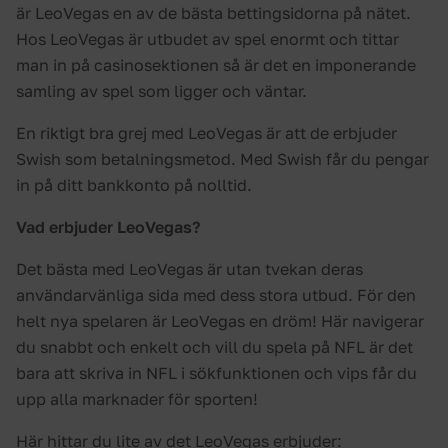
är LeoVegas en av de bästa bettingsidorna på nätet.
Hos LeoVegas är utbudet av spel enormt och tittar
man in på casinosektionen så är det en imponerande
samling av spel som ligger och väntar.
En riktigt bra grej med LeoVegas är att de erbjuder
Swish som betalningsmetod. Med Swish får du pengar
in på ditt bankkonto på nolltid.
Vad erbjuder LeoVegas?
Det bästa med LeoVegas är utan tvekan deras
användarvänliga sida med dess stora utbud. För den
helt nya spelaren är LeoVegas en dröm! Här navigerar
du snabbt och enkelt och vill du spela på NFL är det
bara att skriva in NFL i sökfunktionen och vips får du
upp alla marknader för sporten!
Här hittar du lite av det LeoVegas erbjuder: