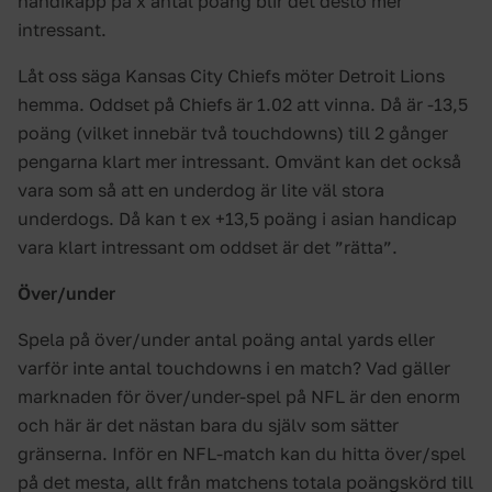
handikapp på x antal poäng blir det desto mer
intressant.
Låt oss säga Kansas City Chiefs möter Detroit Lions
hemma. Oddset på Chiefs är 1.02 att vinna. Då är -13,5
poäng (vilket innebär två touchdowns) till 2 gånger
pengarna klart mer intressant. Omvänt kan det också
vara som så att en underdog är lite väl stora
underdogs. Då kan t ex +13,5 poäng i asian handicap
vara klart intressant om oddset är det ”rätta”.
Över/under
Spela på över/under antal poäng antal yards eller
varför inte antal touchdowns i en match? Vad gäller
marknaden för över/under-spel på NFL är den enorm
och här är det nästan bara du själv som sätter
gränserna. Inför en NFL-match kan du hitta över/spel
på det mesta, allt från matchens totala poängskörd till