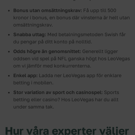
Bonus utan omsättningskrav:
Få upp till 500
kronor i bonus, en bonus där vinsterna är helt utan
omsättningskrav.
Snabba uttag:
Med betalningsmetoden Swish får
du pengar på ditt konto på nolltid.
Odds högre än genomsnittet:
Generellt ligger
oddsen vid spel på NFL ganska högt hos LeoVegas
om vi jämför med konkurrenterna.
Enkel app:
Ladda ner LeoVegas app för enklare
betting i mobilen.
Stor variation av sport och casinospel:
Sports
betting eller casino? Hos LeoVegas har du allt
under samma tak.
Hur våra experter väljer