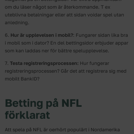
om du läser något som är återkommande. T ex
uteblivna betalningar eller att sidan voidar spel utan
anledning.
6.
Hur är upplevelsen i mobil?
: Fungarer sidan lika bra
i mobil som i dator? En del bettingsidor erbjuder appar
som kan laddas ner för bättre spelupplevelse.
7.
Testa registreringsprocessen:
Hur fungerar
registreringsprocessen? Går det att registrera sig med
mobilt BankID?
Betting på NFL
förklarat
Att spela på NFL är oerhört populärt i Nordamerika