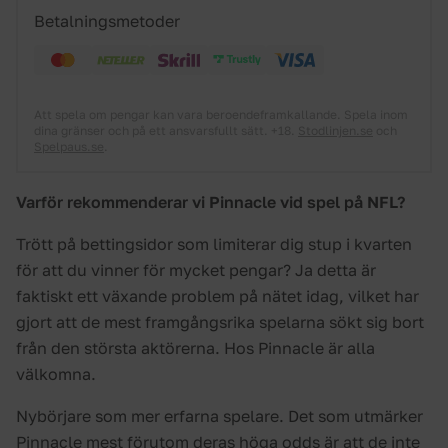
Betalningsmetoder
Att spela om pengar kan vara beroendeframkallande. Spela inom
dina gränser och på ett ansvarsfullt sätt. +18.
Stodlinjen.se
och
Spelpaus.se
.
Varför rekommenderar vi Pinnacle vid spel på NFL?
Trött på bettingsidor som limiterar dig stup i kvarten
för att du vinner för mycket pengar? Ja detta är
faktiskt ett växande problem på nätet idag, vilket har
gjort att de mest framgångsrika spelarna sökt sig bort
från den största aktörerna. Hos Pinnacle är alla
välkomna.
Nybörjare som mer erfarna spelare. Det som utmärker
Pinnacle mest förutom deras höga odds är att de inte