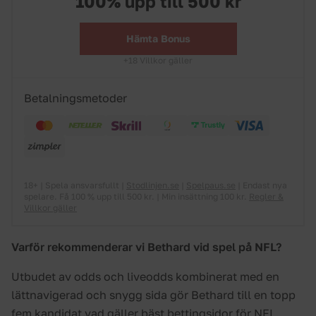
100% upp till 500 kr
Hämta Bonus
+18 Villkor gäller
Betalningsmetoder
18+ | Spela ansvarsfullt |
Stodlinjen.se
|
Spelpaus.se
| Endast nya
spelare. Få 100 % upp till 500 kr. | Min insättning 100 kr.
Regler &
Villkor gäller
Varför rekommenderar vi Bethard vid spel på NFL?
Utbudet av odds och liveodds kombinerat med en
lättnavigerad och snygg sida gör Bethard till en topp
fem kandidat vad gäller bäst bettingsidor för NFL.