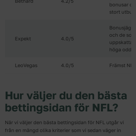
Bethard
4.2/5
bonusar oc
stort utbud
Bonusjägar
och de som
Expekt
4.0/5
uppskattar
höga odds
LeoVegas
4.0/5
Främst NFL
Hur väljer du den bästa
bettingsidan för NFL?
När vi väljer den bästa bettingsidan för NFL utgår vi
från en mängd olika kriterier som vi sedan väger in