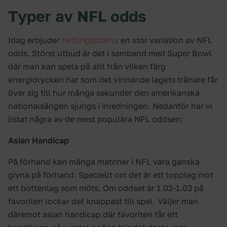
Typer av NFL odds
Idag erbjuder
bettingsidorna
en stor variation av NFL
odds. Störst utbud är det i samband med Super Bowl
där man kan spela på allt från vilken färg
energidrycken har som det vinnande lagets tränare får
över sig till hur många sekunder den amerikanska
nationalsången sjungs i inledningen. Nedanför har vi
listat några av de mest populära NFL oddsen:
Asian Handicap
På förhand kan många matcher i NFL vara ganska
givna på förhand. Speciellt om det är ett topplag mot
ett bottenlag som möts. Om oddset är 1.02-1.03 på
favoriten lockar det knappast till spel. Väljer man
däremot asian handicap där favoriten får ett