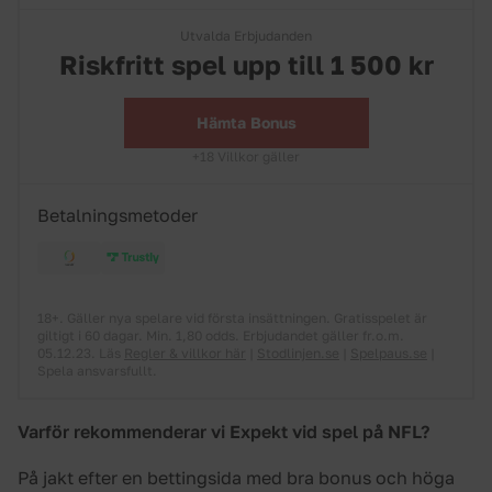
Utvalda Erbjudanden
Riskfritt spel upp till 1 500 kr
Hämta Bonus
+18 Villkor gäller
Betalningsmetoder
18+. Gäller nya spelare vid första insättningen. Gratisspelet är
giltigt i 60 dagar. Min. 1,80 odds. Erbjudandet gäller fr.o.m.
05.12.23. Läs
Regler & villkor här
|
Stodlinjen.se
|
Spelpaus.se
|
Spela ansvarsfullt.
Varför rekommenderar vi Expekt vid spel på NFL?
På jakt efter en bettingsida med bra bonus och höga