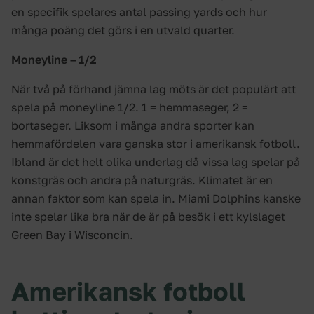
en specifik spelares antal passing yards och hur
många poäng det görs i en utvald quarter.
Moneyline – 1/2
När två på förhand jämna lag möts är det populärt att
spela på moneyline 1/2. 1 = hemmaseger, 2 =
bortaseger. Liksom i många andra sporter kan
hemmafördelen vara ganska stor i amerikansk fotboll.
Ibland är det helt olika underlag då vissa lag spelar på
konstgräs och andra på naturgräs. Klimatet är en
annan faktor som kan spela in. Miami Dolphins kanske
inte spelar lika bra när de är på besök i ett kylslaget
Green Bay i Wisconcin.
Amerikansk fotboll