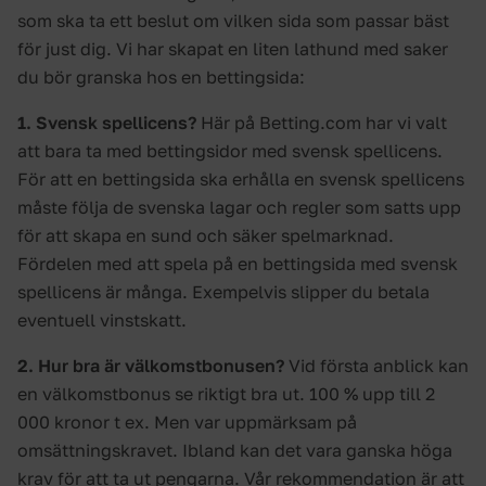
som ska ta ett beslut om vilken sida som passar bäst
för just dig. Vi har skapat en liten lathund med saker
du bör granska hos en bettingsida:
1. Svensk spellicens?
Här på Betting.com har vi valt
att bara ta med bettingsidor med svensk spellicens.
För att en bettingsida ska erhålla en svensk spellicens
måste följa de svenska lagar och regler som satts upp
för att skapa en sund och säker spelmarknad.
Fördelen med att spela på en bettingsida med svensk
spellicens är många. Exempelvis slipper du betala
eventuell vinstskatt.
2. Hur bra är välkomstbonusen?
Vid första anblick kan
en välkomstbonus se riktigt bra ut. 100 % upp till 2
000 kronor t ex. Men var uppmärksam på
omsättningskravet. Ibland kan det vara ganska höga
krav för att ta ut pengarna. Vår rekommendation är att