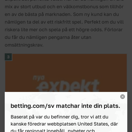
mix av stort utbud och en välkomstbonus som tillhör
en av de bästa på marknaden. Som ny kund kan du
nämligen ta del av ett riskfritt spel. Perfekt om du vill
riskera lite mer och spela på ett högre odds. Förlorar
du får du nämligen pengarna åter utan
omsättningskrav.
3
betting.com/sv matchar inte din plats.
Baserat på var du befinner dig, tror vi att du
kanske föredrar webbplatsen United States, där
Expekt
du får regionalt innehåll, nyheter och