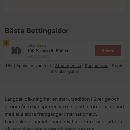
Bästa Bettingsidor
1
10bet
(4/5)
Hämta
100 % upp till 500 kr
Regler & Villkor
18+ | Spela ansvarsfullt |
Stodlinjen.se
|
Spelpaus.se
| Regler
& Villkor gäller
Längdskidåkning har en stark tradition i Sverige och
genom åren har sporten vuxit sig allt större i samband
med alla stora framgångar internationellt.
Längdskidor har inte bara blivit mer intressant att titta
på utan även spelandet på den klassiska