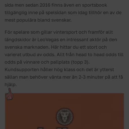
sida men sedan 2016 finns även en sportsbook
tillgänglig inne på spelsidan som idag tillhör en av de
mest populära bland svenskar.
För spelare som gillar vintersport och framför allt
längdskidor är LeoVegas en intressant aktör på den
svenska marknaden. Här hittar du ett stort och
varierat utbud av odds. Allt från head to head odds till
odds på vinnare och pallplats (topp 3).
Kundsupporten håller hög klass och det är ytterst
sällan man behöver vänta mer än 2-3 minuter på att få
hjälp.