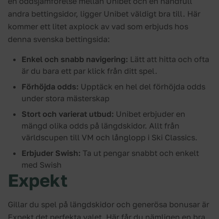
en oddsjämförelse mellan Unibet och en handfull
andra bettingsidor, ligger Unibet väldigt bra till. Här
kommer ett litet axplock av vad som erbjuds hos
denna svenska bettingsida:
Enkel och snabb navigering:
Lätt att hitta och ofta
är du bara ett par klick från ditt spel.
Förhöjda odds:
Upptäck en hel del förhöjda odds
under stora mästerskap
Stort och varierat utbud:
Unibet erbjuder en
mängd olika odds på längdskidor. Allt från
världscupen till VM och långlopp i Ski Classics.
Erbjuder Swish:
Ta ut pengar snabbt och enkelt
med Swish
Expekt
Gillar du spel på längdskidor och generösa bonusar är
Expekt det perfekta valet. Här får du nämligen en bra