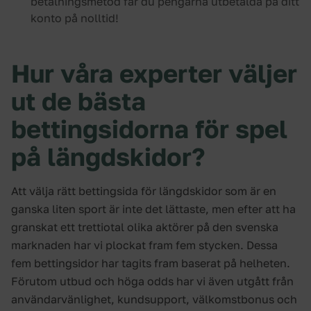
betalningsmetod får du pengarna utbetalda på ditt
konto på nolltid!
Hur våra experter väljer
ut de bästa
bettingsidorna för spel
på längdskidor?
Att välja rätt bettingsida för längdskidor som är en
ganska liten sport är inte det lättaste, men efter att ha
granskat ett trettiotal olika aktörer på den svenska
marknaden har vi plockat fram fem stycken. Dessa
fem bettingsidor har tagits fram baserat på helheten.
Förutom utbud och höga odds har vi även utgått från
användarvänlighet, kundsupport, välkomstbonus och