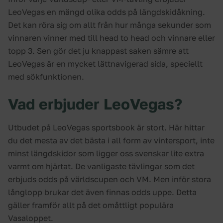
LeoVegas en mängd olika odds på längdskidåkning.
Det kan röra sig om allt från hur många sekunder som
vinnaren vinner med till head to head och vinnare eller
topp 3. Sen gör det ju knappast saken sämre att
LeoVegas är en mycket lättnavigerad sida, speciellt
med sökfunktionen.
Vad erbjuder LeoVegas?
Utbudet på LeoVegas sportsbook är stort. Här hittar
du det mesta av det bästa i all form av vintersport, inte
minst längdskidor som ligger oss svenskar lite extra
varmt om hjärtat. De vanligaste tävlingar som det
erbjuds odds på världscupen och VM. Men inför stora
långlopp brukar det även finnas odds uppe. Detta
gäller framför allt på det omåttligt populära
Vasaloppet.