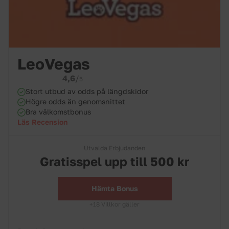
LeoVegas
4,6
/
5
Stort utbud av odds på längdskidor
Högre odds än genomsnittet
Bra välkomstbonus
Läs Recension
Utvalda Erbjudanden
Gratisspel upp till 500 kr
Hämta Bonus
+18 Villkor gäller