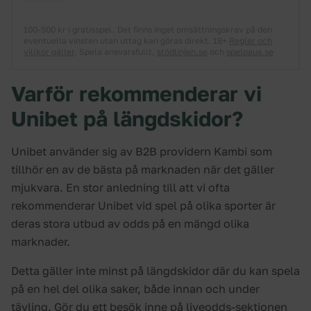
100-500 kr i gratisspel. Det finns inget omsättningskrav på den
eventuella vinsten utan uttag kan göras direkt. 18+
Regler och
villkor gäller
. Spela ansvarsfullt,
stödlinjen.se
och
spelpaus.se
Varför rekommenderar vi
Unibet på längdskidor?
Unibet använder sig av B2B providern Kambi som
tillhör en av de bästa på marknaden när det gäller
mjukvara. En stor anledning till att vi ofta
rekommenderar Unibet vid spel på olika sporter är
deras stora utbud av odds på en mängd olika
marknader.
Detta gäller inte minst på längdskidor där du kan spela
på en hel del olika saker, både innan och under
tävling. Gör du ett besök inne på liveodds-sektionen