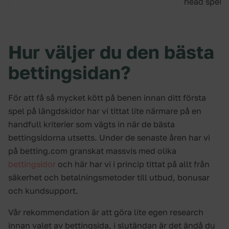
head spel
Hur väljer du den bästa
bettingsidan?
För att få så mycket kött på benen innan ditt första
spel på längdskidor har vi tittat lite närmare på en
handfull kriterier som vägts in när de bästa
bettingsidorna utsetts. Under de senaste åren har vi
på betting.com granskat massvis med olika
bettingsidor
och här har vi i princip tittat på allt från
säkerhet och betalningsmetoder till utbud, bonusar
och kundsupport.
Vår rekommendation är att göra lite egen research
innan valet av bettingsida, i slutändan är det ändå du