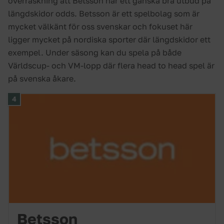
överraskning att Betsson har ett ganska bra utbud på
längdskidor odds. Betsson är ett spelbolag som är
mycket välkänt för oss svenskar och fokuset här
ligger mycket på nordiska sporter där längdskidor ett
exempel. Under säsong kan du spela på både
Världscup- och VM-lopp där flera head to head spel är
på svenska åkare.
4
Betsson