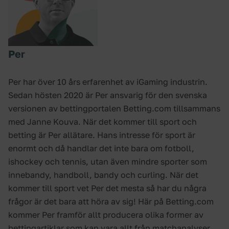
Per
Per har över 10 års erfarenhet av iGaming industrin.
Sedan hösten 2020 är Per ansvarig för den svenska
versionen av bettingportalen Betting.com tillsammans
med Janne Kouva. När det kommer till sport och
betting är Per allätare. Hans intresse för sport är
enormt och då handlar det inte bara om fotboll,
ishockey och tennis, utan även mindre sporter som
innebandy, handboll, bandy och curling. När det
kommer till sport vet Per det mesta så har du några
frågor är det bara att höra av sig! Här på Betting.com
kommer Per framför allt producera olika former av
bettingartiklar som kan vara allt från matchanalyser