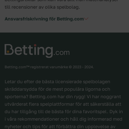
till recensioner av olika spelbolag.
Ansvarsfriskrivning för Betting.com
Betting.com™ registrerat varumärke © 2023 - 2024.
Letar du efter de bästa licensierade spelbolagen
skräddarsydda för de mest populära ligorna och
sporterna? Betting.com har din rygg! Vi har noggrant
utvärderat flera spelplattformar för att säkerställa att
du har tillgång till de bästa för dina favoritspel. Dyk in
i våra rekommendationer och håll dig informerad med
nyheter och tips för att förbättra din upplevelse av