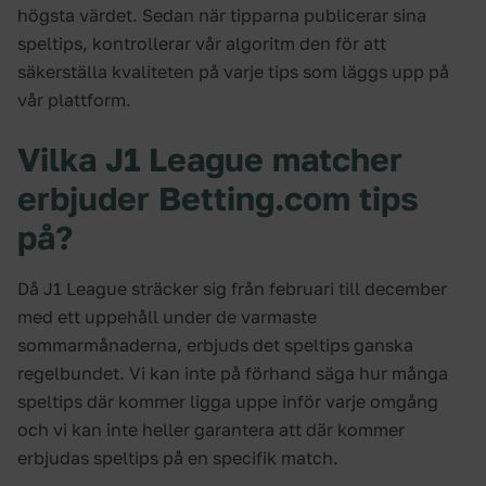
högsta värdet. Sedan när tipparna publicerar sina
speltips, kontrollerar vår algoritm den för att
säkerställa kvaliteten på varje tips som läggs upp på
vår plattform.
Vilka J1 League matcher
erbjuder Betting.com tips
på?
Då J1 League sträcker sig från februari till december
med ett uppehåll under de varmaste
sommarmånaderna, erbjuds det speltips ganska
regelbundet. Vi kan inte på förhand säga hur många
speltips där kommer ligga uppe inför varje omgång
och vi kan inte heller garantera att där kommer
erbjudas speltips på en specifik match.