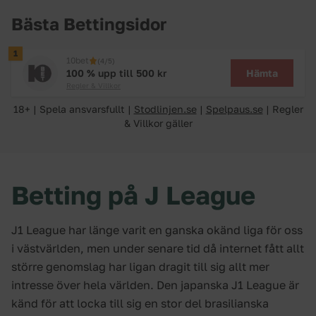
Bästa Bettingsidor
1
10bet
(4/5)
Hämta
100 % upp till 500 kr
Regler & Villkor
18+ | Spela ansvarsfullt |
Stodlinjen.se
|
Spelpaus.se
| Regler
& Villkor gäller
Betting på J League
J1 League har länge varit en ganska okänd liga för oss
i västvärlden, men under senare tid då internet fått allt
större genomslag har ligan dragit till sig allt mer
intresse över hela världen. Den japanska J1 League är
känd för att locka till sig en stor del brasilianska