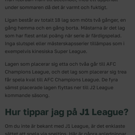
under sommaren då det är varmt och fuktigt.
Ligan består av totalt 18 lag som möts två gånger, en
gång hemma och en gång borta. Mästarna är det lag
som har flest antal poäng när serie är färdigspelad.
Inga slutspel eller mästerskapsserier tillämpas som i
exempelvis kinesiska Super League.
Lagen som placerar sig etta och tvåa går till AFC
Champions League, och det lag som placerar sig trea
får spela kval till AFC Champions League. De fyra
sämst placerade lagen flyttas ner till J2 League
kommande säsong.
Hur tippar jag på J1 League?
Om du inte är bekant med J1 League, är det enklaste
sättet att spela via speltips. Här är några anledningar