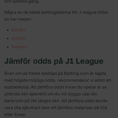
och samma gång.
Några av de bästa bettingsidorna för J-league hittar
du har nedan:
Bet365
Unibet
Betsson
Jämför odds på J1 League
Även om de flesta speltips på Betting.com är lagda
med högsta möjliga odds, rekommenderar vi alltid att
dubbelkolla. Att jämföra odds innan du spelar är av
yttersta vikt speciellt om du vill bygga upp din
bankrulle på lite längre sikt. Att jämföra odds borde
vara lika självklart som att jämföra matpriser på ICA
eller Coop.