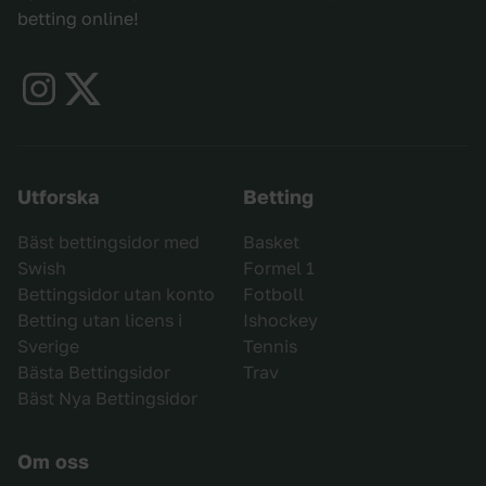
betting online!
Utforska
Betting
Bäst bettingsidor med
Basket
Swish
Formel 1
Bettingsidor utan konto
Fotboll
Betting utan licens i
Ishockey
Sverige
Tennis
Bästa Bettingsidor
Trav
Bäst Nya Bettingsidor
Om oss