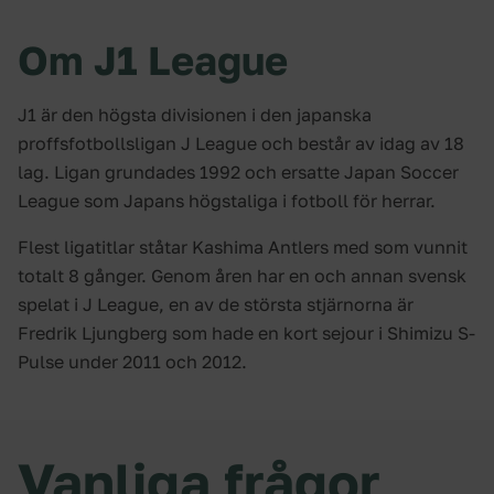
Om J1 League
J1 är den högsta divisionen i den japanska
proffsfotbollsligan J League och består av idag av 18
lag. Ligan grundades 1992 och ersatte Japan Soccer
League som Japans högstaliga i fotboll för herrar.
Flest ligatitlar ståtar Kashima Antlers med som vunnit
totalt 8 gånger. Genom åren har en och annan svensk
spelat i J League, en av de största stjärnorna är
Fredrik Ljungberg som hade en kort sejour i Shimizu S-
Pulse under 2011 och 2012.
Vanliga frågor