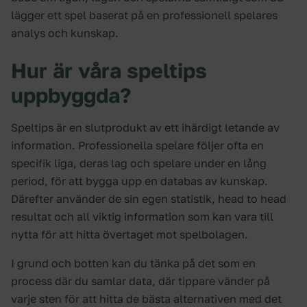
lägger ett spel baserat på en professionell spelares
analys och kunskap.
Hur är våra speltips
uppbyggda?
Speltips är en slutprodukt av ett ihärdigt letande av
information. Professionella spelare följer ofta en
specifik liga, deras lag och spelare under en lång
period, för att bygga upp en databas av kunskap.
Därefter använder de sin egen statistik, head to head
resultat och all viktig information som kan vara till
nytta för att hitta övertaget mot spelbolagen.
I grund och botten kan du tänka på det som en
process där du samlar data, där tippare vänder på
varje sten för att hitta de bästa alternativen med det