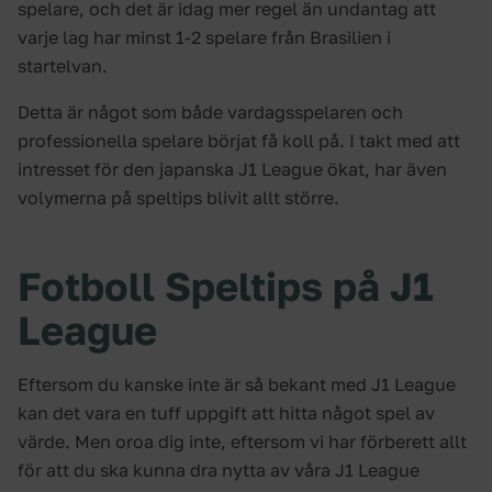
spelare, och det är idag mer regel än undantag att
varje lag har minst 1-2 spelare från Brasilien i
startelvan.
Detta är något som både vardagsspelaren och
professionella spelare börjat få koll på. I takt med att
intresset för den japanska J1 League ökat, har även
volymerna på speltips blivit allt större.
Fotboll Speltips på J1
League
Eftersom du kanske inte är så bekant med J1 League
kan det vara en tuff uppgift att hitta något spel av
värde. Men oroa dig inte, eftersom vi har förberett allt
för att du ska kunna dra nytta av våra J1 League