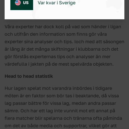
Var kvar i Sverige
US
nyförvärv. Och i en liga som J League 1 kan det vara
svårt att hålla reda på allting som händer i klubbarna.
Våra experter har dock koll på vad som händer i ligan
och utifrån den information som finns gör våra
experter sina analyser och tips. Ioch med att säsongen
är lång är det många skiftningar i klubbarna och det
gör förstås experternas tips och analyser än mer
värdefulla i jakten på de mest spelvärda objekten.
Head to head statistik
Hur lagen spelat mot varandra inbördes i tidigare
möten är en faktor som bör tas i beaktande, då vissa
lag passar bättre för vissa lag, medan andra passar
sämre. Och har ett lag inte vunnit mot ett annat på
flera matcher blir spelarna och tränarna ofta påminda
om det av både media och supportrar, vilket gör att