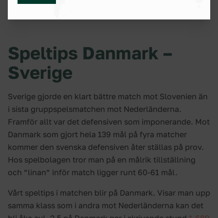
senaste. Facit på dessa matcher är 3-0-2 i danskarnas
favör.
Speltips Danmark –
Sverige
Sverige gjorde en klart bättre match mot Slovenien än
i sista gruppspelsmatchen mot Nederländerna.
Framför allt var det defensiven som imponerande. Mot
Danmark som gjort hela 139 mål på fyra matcher
kommer den svenska defensiven åter ställas på prov.
Hos spelbolagen tror man på en målrik tillställning
och ”linan” inför match ligger runt 60-61 mål.
Vårt speltips i matchen blir på Danmark. Visar man upp
samma klass som i andra mot Nederländerna kan det