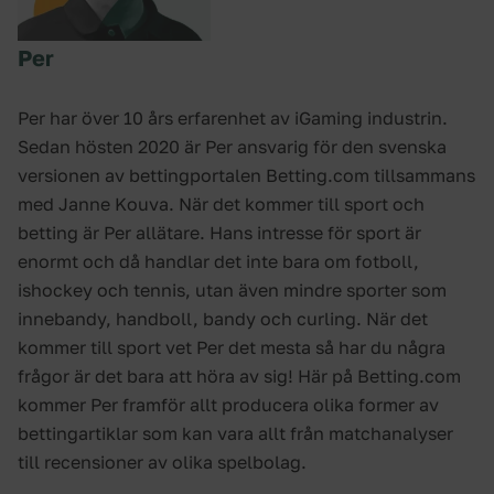
Per
Per har över 10 års erfarenhet av iGaming industrin.
Sedan hösten 2020 är Per ansvarig för den svenska
versionen av bettingportalen Betting.com tillsammans
med Janne Kouva. När det kommer till sport och
betting är Per allätare. Hans intresse för sport är
enormt och då handlar det inte bara om fotboll,
ishockey och tennis, utan även mindre sporter som
innebandy, handboll, bandy och curling. När det
kommer till sport vet Per det mesta så har du några
frågor är det bara att höra av sig! Här på Betting.com
kommer Per framför allt producera olika former av
bettingartiklar som kan vara allt från matchanalyser
till recensioner av olika spelbolag.