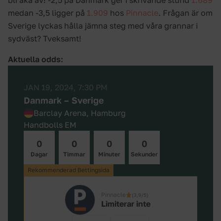
bli åka av! -2,5 på Danmark ger i skrivande stund
1.689
medan -3,5 ligger på
1.909
hos
Pinnacle
. Frågan är om
Sverige lyckas hålla jämna steg med våra grannar i
sydväst? Tveksamt!
Aktuella odds:
JAN 19, 2024, 7:30 PM
Danmark – Sverige
Barclay Arena, Hamburg
Handbolls EM
0
0
0
0
Dagar
Timmar
Minuter
Sekunder
Rekommenderad Bettingsida
Pinnacle
(3,9/5)
Limiterar inte