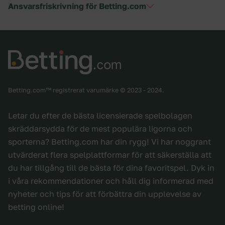
Ansvarsfriskrivning för Betting.com
Betting.com™ registrerat varumärke © 2023 - 2024.
Letar du efter de bästa licensierade spelbolagen
skräddarsydda för de mest populära ligorna och
sporterna? Betting.com har din rygg! Vi har noggrant
utvärderat flera spelplattformar för att säkerställa att
du har tillgång till de bästa för dina favoritspel. Dyk in
i våra rekommendationer och håll dig informerad med
nyheter och tips för att förbättra din upplevelse av
betting online!