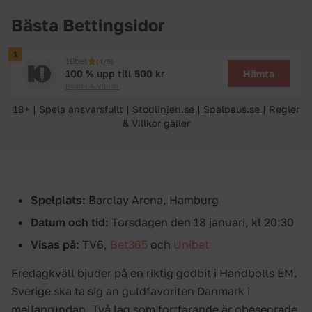
Bästa Bettingsidor
1
10bet
(4/5)
Hämta
100 % upp till 500 kr
Regler & Villkor
18+ | Spela ansvarsfullt |
Stodlinjen.se
|
Spelpaus.se
| Regler
& Villkor gäller
Spelplats:
Barclay Arena, Hamburg
Datum och tid:
Torsdagen den 18 januari, kl 20:30
Visas på:
TV6,
Bet365
och
Unibet
Fredagkväll bjuder på en riktig godbit i Handbolls EM.
Sverige ska ta sig an guldfavoriten Danmark i
mellanrundan. Två lag som fortfarande är obesegrade