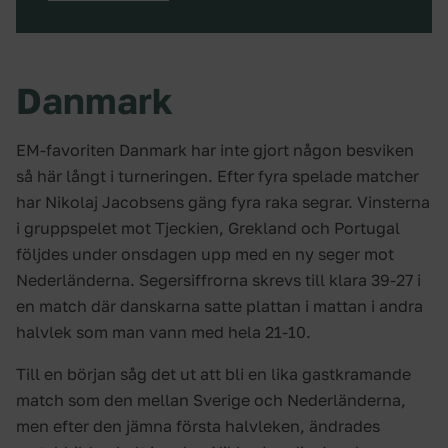
Danmark
EM-favoriten Danmark har inte gjort någon besviken
så här långt i turneringen. Efter fyra spelade matcher
har Nikolaj Jacobsens gäng fyra raka segrar. Vinsterna
i gruppspelet mot Tjeckien, Grekland och Portugal
följdes under onsdagen upp med en ny seger mot
Nederländerna. Segersiffrorna skrevs till klara 39-27 i
en match där danskarna satte plattan i mattan i andra
halvlek som man vann med hela 21-10.
Till en början såg det ut att bli en lika gastkramande
match som den mellan Sverige och Nederländerna,
men efter den jämna första halvleken, ändrades