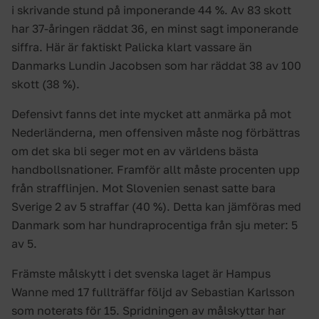
i skrivande stund på imponerande 44 %. Av 83 skott
har 37-åringen räddat 36, en minst sagt imponerande
siffra. Här är faktiskt Palicka klart vassare än
Danmarks Lundin Jacobsen som har räddat 38 av 100
skott (38 %).
Defensivt fanns det inte mycket att anmärka på mot
Nederländerna, men offensiven måste nog förbättras
om det ska bli seger mot en av världens bästa
handbollsnationer. Framför allt måste procenten upp
från strafflinjen. Mot Slovenien senast satte bara
Sverige 2 av 5 straffar (40 %). Detta kan jämföras med
Danmark som har hundraprocentiga från sju meter: 5
av 5.
Främste målskytt i det svenska laget är Hampus
Wanne med 17 fullträffar följd av Sebastian Karlsson
som noterats för 15. Spridningen av målskyttar har