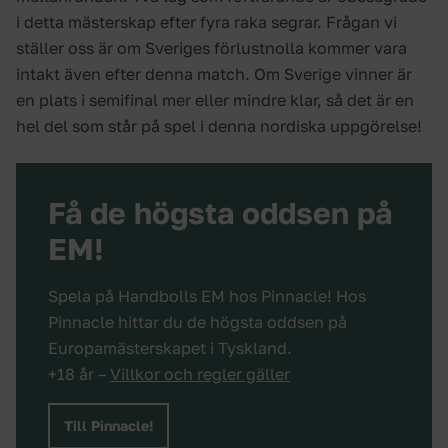
i detta mästerskap efter fyra raka segrar. Frågan vi
ställer oss är om Sveriges förlustnolla kommer vara
intakt även efter denna match. Om Sverige vinner är
en plats i semifinal mer eller mindre klar, så det är en
hel del som står på spel i denna nordiska uppgörelse!
Få de högsta oddsen på
EM!
Spela på Handbolls EM hos Pinnacle! Hos
Pinnacle hittar du de högsta oddsen på
Europamästerskapet i Tyskland.
+18 år –
Villkor och regler gäller
Till Pinnacle!