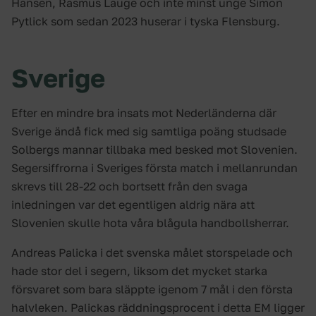
Hansen, Rasmus Lauge och inte minst unge Simon
Pytlick som sedan 2023 huserar i tyska Flensburg.
Sverige
Efter en mindre bra insats mot Nederländerna där
Sverige ändå fick med sig samtliga poäng studsade
Solbergs mannar tillbaka med besked mot Slovenien.
Segersiffrorna i Sveriges första match i mellanrundan
skrevs till 28-22 och bortsett från den svaga
inledningen var det egentligen aldrig nära att
Slovenien skulle hota våra blågula handbollsherrar.
Andreas Palicka i det svenska målet storspelade och
hade stor del i segern, liksom det mycket starka
försvaret som bara släppte igenom 7 mål i den första
halvleken. Palickas räddningsprocent i detta EM ligger