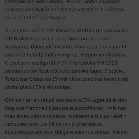
matchbilden helt i andra. Niklas Landin Jacobsen
spikade igen bakåt och framåt var det mål i nästan
varje anfall för danskarna.
Vid ställningen 27-22 försökte Staffan Olsson väcka
sitt Nederländerna med en time-out men utan
framgång. Danmark fortsatte dominera och vann till
slut med hela 12 måls marginal. Högernian Mathias
Gidsel som utsågs till MVP i Handbolls VM 2023
noterades för flest mål i det danska laget: 9 stycken.
Totalt har Gidsel nu 27 mål vilket placerar honom på
andra plats i EMs skytteliga.
Om man tar en titt på det danska EM-laget så är det
hög internationell klass på alla positioner. I mål har
man en av världens bästa i rutinerade Niklas Landin
Jacobsen och ute på banan kryllar det av
kvalitetsspelare som tidigare nämnde Gidsel, Mikkel