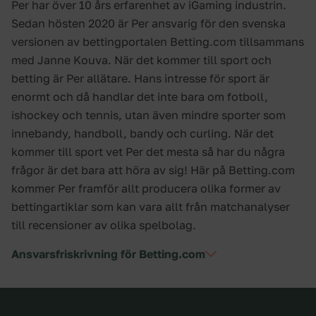
Per har över 10 års erfarenhet av iGaming industrin.
Sedan hösten 2020 är Per ansvarig för den svenska
versionen av bettingportalen Betting.com tillsammans
med Janne Kouva. När det kommer till sport och
betting är Per allätare. Hans intresse för sport är
enormt och då handlar det inte bara om fotboll,
ishockey och tennis, utan även mindre sporter som
innebandy, handboll, bandy och curling. När det
kommer till sport vet Per det mesta så har du några
frågor är det bara att höra av sig! Här på Betting.com
kommer Per framför allt producera olika former av
bettingartiklar som kan vara allt från matchanalyser
till recensioner av olika spelbolag.
Ansvarsfriskrivning för Betting.com