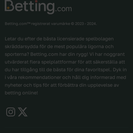
Betting.com™ registrerat varumärke © 2023 - 2024.
Letar du efter de bästa licensierade spelbolagen
skräddarsydda för de mest populära ligorna och
sporterna? Betting.com har din rygg! Vi har noggrant
utvärderat flera spelplattformar för att säkerställa att
du har tillgång till de bästa för dina favoritspel. Dyk in
i våra rekommendationer och håll dig informerad med
nyheter och tips för att förbättra din upplevelse av
betting online!