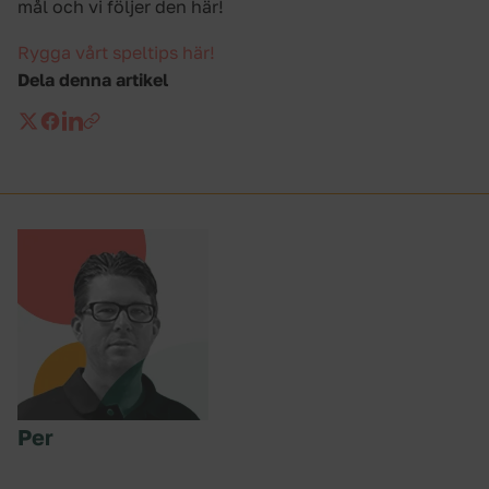
mål och vi följer den här!
Rygga vårt speltips här!
Dela denna artikel
Per