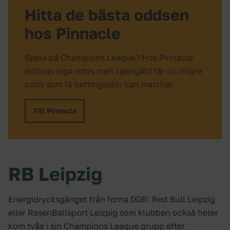
Hitta de bästa oddsen
hos Pinnacle
Spela på Champions League? Hos Pinnacle
erbjuds inga odds men i gengäld får du högre
odds som få bettingsidor kan matcha!
Till Pinnacle
RB Leipzig
Energidrycksgänget från forna DDR: Red Bull Leipzig
eller RasenBallsport Leizpig som klubben också heter
kom tvåa i sin Champions League grupp efter