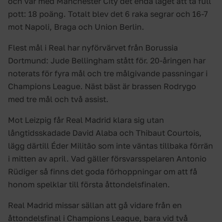
och var med Manchester City det enda laget att ta full
pott: 18 poäng. Totalt blev det 6 raka segrar och 16-7
mot Napoli, Braga och Union Berlin.
Flest mål i Real har nyförvärvet från Borussia
Dortmund: Jude Bellingham stått för. 20-åringen har
noterats för fyra mål och tre målgivande passningar i
Champions League. Näst bäst är brassen Rodrygo
med tre mål och två assist.
Mot Leizpig får Real Madrid klara sig utan
långtidsskadade David Alaba och Thibaut Courtois,
lägg därtill Éder Militão som inte väntas tillbaka förrän
i mitten av april. Vad gäller försvarsspelaren Antonio
Rüdiger så finns det goda förhoppningar om att få
honom spelklar till första åttondelsfinalen.
Real Madrid missar sällan att gå vidare från en
åttondelsfinal i Champions League, bara vid två