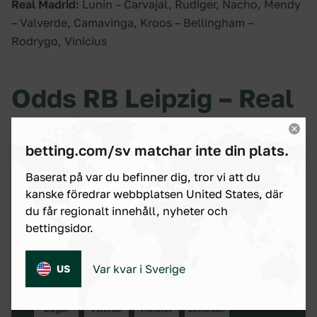
Real Madrid:
Lunin – Carvajal, Rudiger, Nacho, Mendy
– Valverde, Camavinga, Kroos – Bellingham –
Rodrygo, Vinicius
Odds RB Leipzig – Real
Madrid
betting.com/sv matchar inte din plats.
Så ser oddsen ut inför avspark i skrivande stund:
Baserat på var du befinner dig, tror vi att du
kanske föredrar webbplatsen United States, där
du får regionalt innehåll, nyheter och
FEB 13, 2024, 8:00 PM
bettingsidor.
RB Leizpig – Real Madrid
Red Bull Arena, Leipzig
Champions League
Var kvar i Sverige
US
0
0
0
0
Dagar
Timmar
Minuter
Sekunder