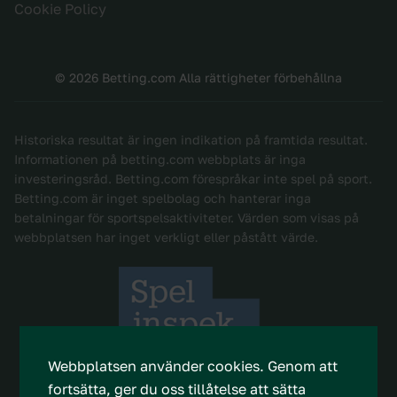
Cookie Policy
© 2026 Betting.com Alla rättigheter förbehållna
Historiska resultat är ingen indikation på framtida resultat.
Informationen på betting.com webbplats är inga
investeringsråd. Betting.com förespråkar inte spel på sport.
Betting.com är inget spelbolag och hanterar inga
betalningar för sportspelsaktiviteter. Värden som visas på
webbplatsen har inget verkligt eller påstått värde.
Webbplatsen använder cookies.
Genom att
fortsätta, ger du oss tillåtelse att sätta