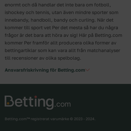
enormt och då handlar det inte bara om fotboll,
ishockey och tennis, utan även mindre sporter som
innebandy, handboll, bandy och curling. När det
kommer till sport vet Per det mesta så har du några
frågor är det bara att höra av sig! Här på Betting.com
kommer Per framför allt producera olika former av
bettingartiklar som kan vara allt från matchanalyser
till recensioner av olika spelbolag.
Ansvarsfriskrivning för Betting.com
Betting.com™ registrerat varumärke © 2023 - 2024.