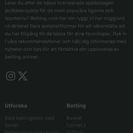
Letar du efter de bästa licensierade spelbolagen
skräddarsydda för de mest populära ligorna och
sporterna? Betting.com har din rygg! Vi har noggrant
utvärderat flera spelplattformar för att säkerställa att
du har tillgång till de bästa för dina favoritspel. Dyk in
i våra rekommendationer och håll dig informerad med
nyheter och tips för att förbättra din upplevelse av
betting online!
Utforska
Betting
Bäst bettingsidor med
Basket
Swish
Formel 1
Bettingsidor utan konto
Fotboll