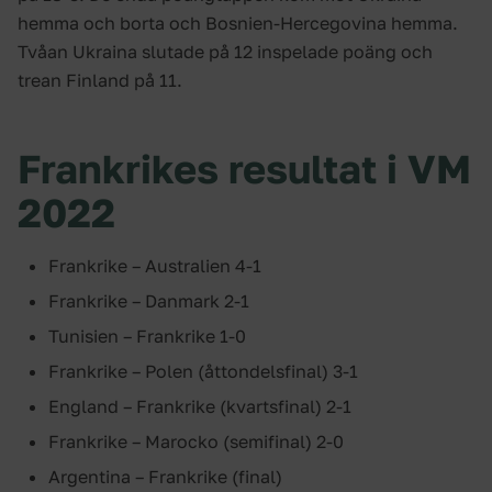
hemma och borta och Bosnien-Hercegovina hemma.
Tvåan Ukraina slutade på 12 inspelade poäng och
trean Finland på 11.
Frankrikes resultat i VM
2022
Frankrike – Australien 4-1
Frankrike – Danmark 2-1
Tunisien – Frankrike 1-0
Frankrike – Polen (åttondelsfinal) 3-1
England – Frankrike (kvartsfinal) 2-1
Frankrike – Marocko (semifinal) 2-0
Argentina – Frankrike (final)