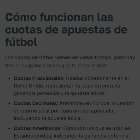
Cómo funcionan las
cuotas de apuestas de
fútbol
Las cuotas de fútbol vienen en varias formas, pero hay
tres principales con las que te encontrarás:
Cuotas Fraccionales
: Usadas comúnmente en el
Reino Unido, representan la relación entre la
ganancia potencial y la apuesta inicial.
Cuotas Decimales
: Preferidas en Europa, muestran
el retorno total por cada unidad apostada,
incluyendo la apuesta inicial.
Cuotas Americanas
: Estas son las que se usan en
Estados Unidos, indicando la ganancia potencial