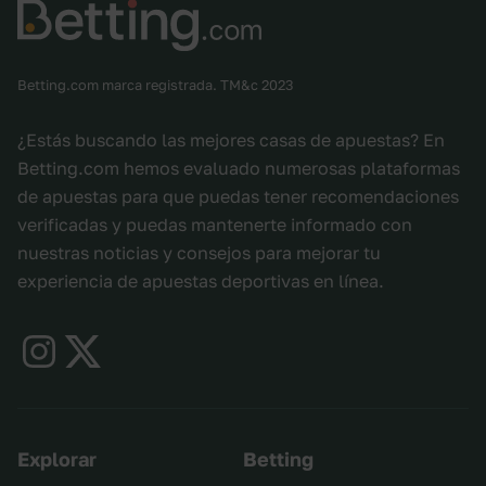
Betting.com marca registrada. TM&c 2023
¿Estás buscando las mejores casas de apuestas? En
Betting.com hemos evaluado numerosas plataformas
de apuestas para que puedas tener recomendaciones
verificadas y puedas mantenerte informado con
nuestras noticias y consejos para mejorar tu
experiencia de apuestas deportivas en línea.
Explorar
Betting