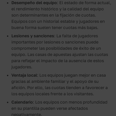
Desempeño del equipo
: El estado de forma actual,
el rendimiento histórico y la calidad del equipo
son determinantes en la fijación de cuotas.
Equipos con un historial estable y jugadores en
buena forma suelen tener cuotas más bajas.
Lesiones y sanciones
: La falta de jugadores
importantes por lesiones o sanciones puede
comprometer las posibilidades de éxito de un
equipo. Las casas de apuestas ajustan las cuotas
para reflejar el impacto de la ausencia de estos
jugadores.
Ventaja local
: Los equipos juegan mejor en casa
gracias al ambiente familiar y el apoyo de su
afición. Por ello, las cuotas tienden a favorecer a
los equipos locales frente a los visitantes.
Calendario
: Los equipos con menos profundidad
en su plantilla pueden verse afectados
negativamente.