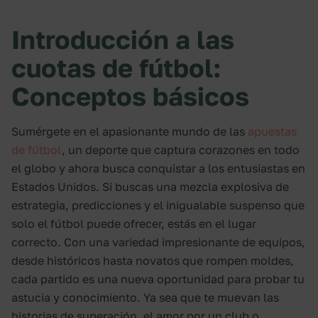
Introducción a las
cuotas de fútbol:
Conceptos básicos
Sumérgete en el apasionante mundo de las
apuestas
de fútbol
, un deporte que captura corazones en todo
el globo y ahora busca conquistar a los entusiastas en
Estados Unidos. Si buscas una mezcla explosiva de
estrategia, predicciones y el inigualable suspenso que
solo el fútbol puede ofrecer, estás en el lugar
correcto. Con una variedad impresionante de equipos,
desde históricos hasta novatos que rompen moldes,
cada partido es una nueva oportunidad para probar tu
astucia y conocimiento. Ya sea que te muevan las
historias de superación, el amor por un club o