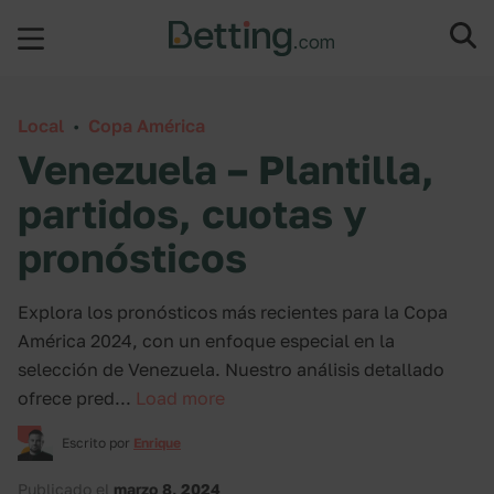
Saltar al contenido
Local
•
Copa América
Venezuela – Plantilla,
partidos, cuotas y
pronósticos
Explora los pronósticos más recientes para la Copa
América 2024, con un enfoque especial en la
selección de Venezuela. Nuestro análisis detallado
ofrece pred...
Load more
Escrito por
Enrique
Publicado el
marzo 8, 2024