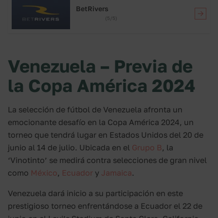
BetRivers
(5/5)
Venezuela – Previa de
la Copa América 2024
La selección de fútbol de Venezuela afronta un
emocionante desafío en la Copa América 2024, un
torneo que tendrá lugar en Estados Unidos del 20 de
junio al 14 de julio. Ubicada en el
Grupo B
, la
‘Vinotinto’ se medirá contra selecciones de gran nivel
como
México
,
Ecuador
y
Jamaica
.
Venezuela dará inicio a su participación en este
prestigioso torneo enfrentándose a Ecuador el 22 de