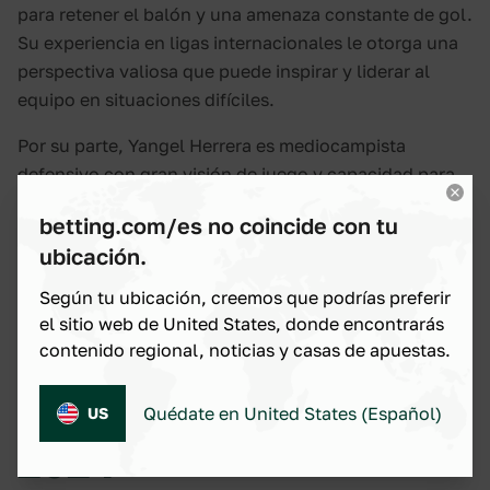
para retener el balón y una amenaza constante de gol.
Su experiencia en ligas internacionales le otorga una
perspectiva valiosa que puede inspirar y liderar al
equipo en situaciones difíciles.
Por su parte, Yangel Herrera es mediocampista
defensivo con gran visión de juego y capacidad para
recuperar balones. Herrera es crucial para el equilibrio
betting.com/es no coincide con tu
del equipo, proporcionando una conexión entre la
ubicación.
defensa y el ataque, y su rendimiento puede ser
determinante en la estructura táctica de Venezuela.
Según tu ubicación, creemos que podrías preferir
el sitio web de United States, donde encontrarás
contenido regional, noticias y casas de apuestas.
Cuotas de Venezuela
en la Copa América
Quédate en United States (Español)
US
2024