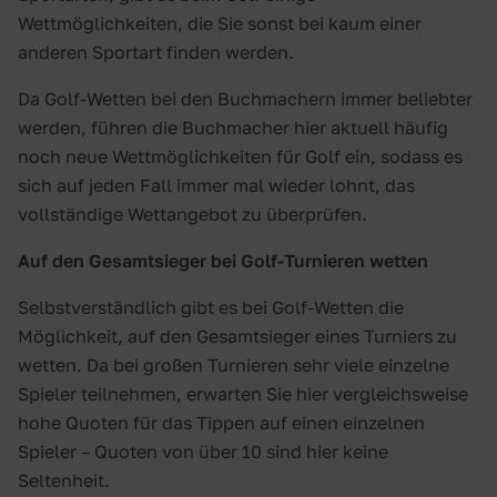
Wettmöglichkeiten, die Sie sonst bei kaum einer
anderen Sportart finden werden.
Da Golf-Wetten bei den Buchmachern immer beliebter
werden, führen die Buchmacher hier aktuell häufig
noch neue Wettmöglichkeiten für Golf ein, sodass es
sich auf jeden Fall immer mal wieder lohnt, das
vollständige Wettangebot zu überprüfen.
Auf den Gesamtsieger bei Golf-Turnieren wetten
Selbstverständlich gibt es bei Golf-Wetten die
Möglichkeit, auf den Gesamtsieger eines Turniers zu
wetten. Da bei großen Turnieren sehr viele einzelne
Spieler teilnehmen, erwarten Sie hier vergleichsweise
hohe Quoten für das Tippen auf einen einzelnen
Spieler – Quoten von über 10 sind hier keine
Seltenheit.