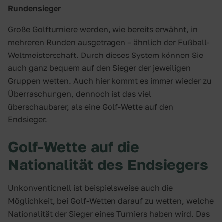
Rundensieger
Große Golfturniere werden, wie bereits erwähnt, in
mehreren Runden ausgetragen – ähnlich der Fußball-
Weltmeisterschaft. Durch dieses System können Sie
auch ganz bequem auf den Sieger der jeweiligen
Gruppen wetten. Auch hier kommt es immer wieder zu
Überraschungen, dennoch ist das viel
überschaubarer, als eine Golf-Wette auf den
Endsieger.
Golf-Wette auf die
Nationalität des Endsiegers
Unkonventionell ist beispielsweise auch die
Möglichkeit, bei Golf-Wetten darauf zu wetten, welche
Nationalität der Sieger eines Turniers haben wird. Das