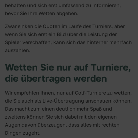
behalten und sich erst umfassend zu informieren,
bevor Sie Ihre Wetten abgeben.
Zwar sinken die Quoten im Laufe des Turniers, aber
wenn Sie sich erst ein Bild über die Leistung der
Spieler verschaffen, kann sich das hinterher mehrfach
auszahlen.
Wetten Sie nur auf Turniere,
die übertragen werden
Wir empfehlen Ihnen, nur auf Golf-Turniere zu wetten,
die Sie auch als Live-Übertragung anschauen können.
Das macht zum einen deutlich mehr Spaß und
zweitens können Sie sich dabei mit den eigenen
Augen davon überzeugen, dass alles mit rechten
Dingen zugeht.