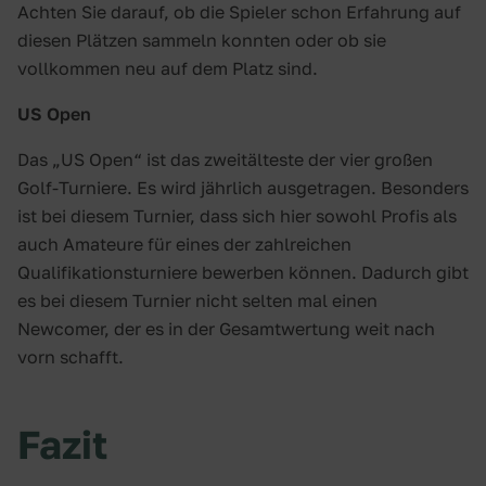
Achten Sie darauf, ob die Spieler schon Erfahrung auf
diesen Plätzen sammeln konnten oder ob sie
vollkommen neu auf dem Platz sind.
US Open
Das „US Open“ ist das zweitälteste der vier großen
Golf-Turniere. Es wird jährlich ausgetragen. Besonders
ist bei diesem Turnier, dass sich hier sowohl Profis als
auch Amateure für eines der zahlreichen
Qualifikationsturniere bewerben können. Dadurch gibt
es bei diesem Turnier nicht selten mal einen
Newcomer, der es in der Gesamtwertung weit nach
vorn schafft.
Fazit