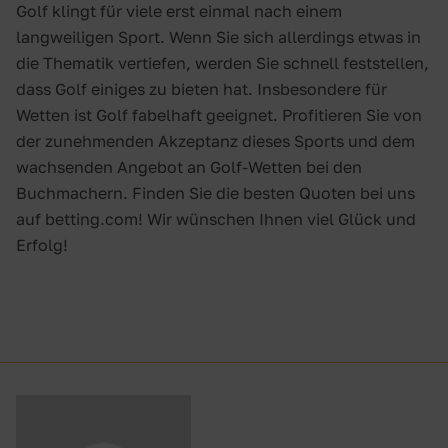
Golf klingt für viele erst einmal nach einem
langweiligen Sport. Wenn Sie sich allerdings etwas in
die Thematik vertiefen, werden Sie schnell feststellen,
dass Golf einiges zu bieten hat. Insbesondere für
Wetten ist Golf fabelhaft geeignet. Profitieren Sie von
der zunehmenden Akzeptanz dieses Sports und dem
wachsenden Angebot an Golf-Wetten bei den
Buchmachern. Finden Sie die besten Quoten bei uns
auf betting.com! Wir wünschen Ihnen viel Glück und
Erfolg!