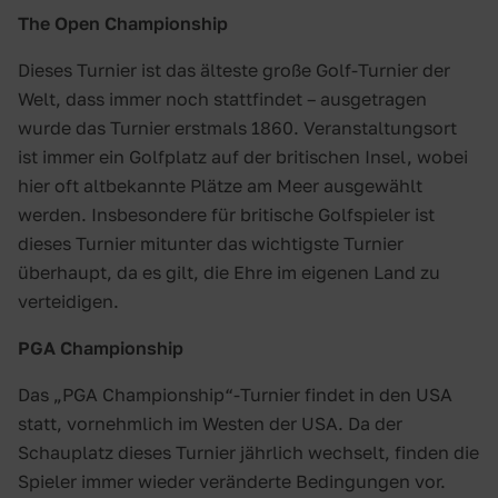
The Open Championship
Dieses Turnier ist das älteste große Golf-Turnier der
Welt, dass immer noch stattfindet – ausgetragen
wurde das Turnier erstmals 1860. Veranstaltungsort
ist immer ein Golfplatz auf der britischen Insel, wobei
hier oft altbekannte Plätze am Meer ausgewählt
werden. Insbesondere für britische Golfspieler ist
dieses Turnier mitunter das wichtigste Turnier
überhaupt, da es gilt, die Ehre im eigenen Land zu
verteidigen.
PGA Championship
Das „PGA Championship“-Turnier findet in den USA
statt, vornehmlich im Westen der USA. Da der
Schauplatz dieses Turnier jährlich wechselt, finden die
Spieler immer wieder veränderte Bedingungen vor.