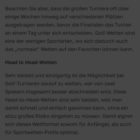
Beachten Sie aber, dass die großen Turniere oft über
einige Wochen hinweg auf verschiedenen Plätzen
ausgetragen werden, bevor die Finalisten das Turnier
an einem Tag unter sich entscheiden. Golf-Wetten sind
eine der wenigen Sportarten, wo sich dadurch auch
das „normale“ Wetten auf den Favoriten lohnen kann.
Head to Head-Wetten
Sehr beliebt und einzigartig ist die Möglichkeit bei
Golf-Turnieren darauf zu wetten, wer von zwei
Spielern insgesamt besser abschneiden wird. Diese
Head-to-Head-Wetten sind sehr beliebt, weil man
damit schnell und einfach gewinnen kann, ohne ein
allzu großes Risiko eingehen zu müssen. Damit eignet
sich dieses Wettformat sowohl für Anfänger, als auch
für Sportwetten-Profis optimal.