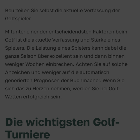
Beurteilen Sie selbst die aktuelle Verfassung der
Golfspieler
Mitunter einer der entscheidendsten Faktoren beim
Golf ist die aktuelle Verfassung und Stärke eines
Spielers. Die Leistung eines Spielers kann dabei die
ganze Saison über exzellent sein und dann binnen
weniger Wochen einbrechen. Achten Sie auf solche
Anzeichen und weniger auf die automatisch
generierten Prognosen der Buchmacher. Wenn Sie
sich das zu Herzen nehmen, werden Sie bei Golf-
Wetten erfolgreich sein.
Die wichtigsten Golf-
Turniere