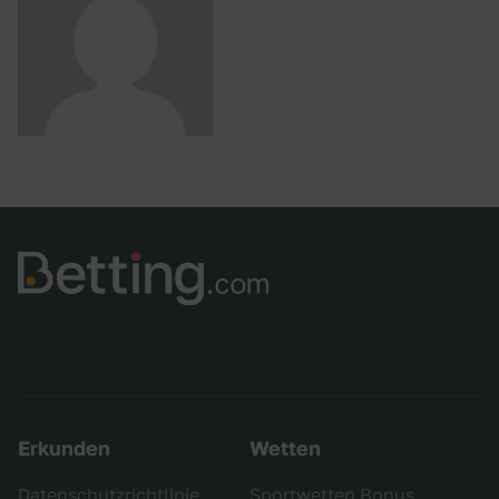
Erkunden
Wetten
Datenschutzrichtlinie
Sportwetten Bonus