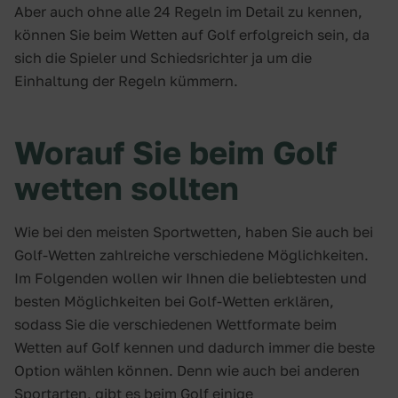
Aber auch ohne alle 24 Regeln im Detail zu kennen,
können Sie beim Wetten auf Golf erfolgreich sein, da
sich die Spieler und Schiedsrichter ja um die
Einhaltung der Regeln kümmern.
Worauf Sie beim Golf
wetten sollten
Wie bei den meisten Sportwetten, haben Sie auch bei
Golf-Wetten zahlreiche verschiedene Möglichkeiten.
Im Folgenden wollen wir Ihnen die beliebtesten und
besten Möglichkeiten bei Golf-Wetten erklären,
sodass Sie die verschiedenen Wettformate beim
Wetten auf Golf kennen und dadurch immer die beste
Option wählen können. Denn wie auch bei anderen
Sportarten, gibt es beim Golf einige