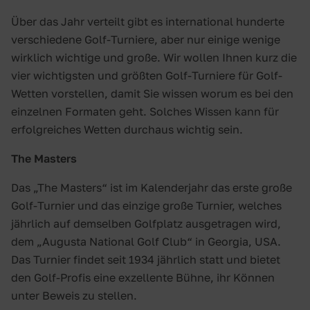
Über das Jahr verteilt gibt es international hunderte
verschiedene Golf-Turniere, aber nur einige wenige
wirklich wichtige und große. Wir wollen Ihnen kurz die
vier wichtigsten und größten Golf-Turniere für Golf-
Wetten vorstellen, damit Sie wissen worum es bei den
einzelnen Formaten geht. Solches Wissen kann für
erfolgreiches Wetten durchaus wichtig sein.
The Masters
Das „The Masters“ ist im Kalenderjahr das erste große
Golf-Turnier und das einzige große Turnier, welches
jährlich auf demselben Golfplatz ausgetragen wird,
dem „Augusta National Golf Club“ in Georgia, USA.
Das Turnier findet seit 1934 jährlich statt und bietet
den Golf-Profis eine exzellente Bühne, ihr Können
unter Beweis zu stellen.