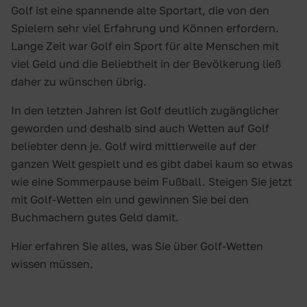
Golf ist eine spannende alte Sportart, die von den
Spielern sehr viel Erfahrung und Können erfordern.
Lange Zeit war Golf ein Sport für alte Menschen mit
viel Geld und die Beliebtheit in der Bevölkerung ließ
daher zu wünschen übrig.
In den letzten Jahren ist Golf deutlich zugänglicher
geworden und deshalb sind auch Wetten auf Golf
beliebter denn je. Golf wird mittlerweile auf der
ganzen Welt gespielt und es gibt dabei kaum so etwas
wie eine Sommerpause beim Fußball. Steigen Sie jetzt
mit Golf-Wetten ein und gewinnen Sie bei den
Buchmachern gutes Geld damit.
Hier erfahren Sie alles, was Sie über Golf-Wetten
wissen müssen.