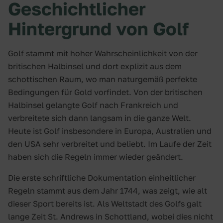
Geschichtlicher
Hintergrund von Golf
Golf stammt mit hoher Wahrscheinlichkeit von der
britischen Halbinsel und dort explizit aus dem
schottischen Raum, wo man naturgemäß perfekte
Bedingungen für Gold vorfindet. Von der britischen
Halbinsel gelangte Golf nach Frankreich und
verbreitete sich dann langsam in die ganze Welt.
Heute ist Golf insbesondere in Europa, Australien und
den USA sehr verbreitet und beliebt. Im Laufe der Zeit
haben sich die Regeln immer wieder geändert.
Die erste schriftliche Dokumentation einheitlicher
Regeln stammt aus dem Jahr 1744, was zeigt, wie alt
dieser Sport bereits ist. Als Weltstadt des Golfs galt
lange Zeit St. Andrews in Schottland, wobei dies nicht