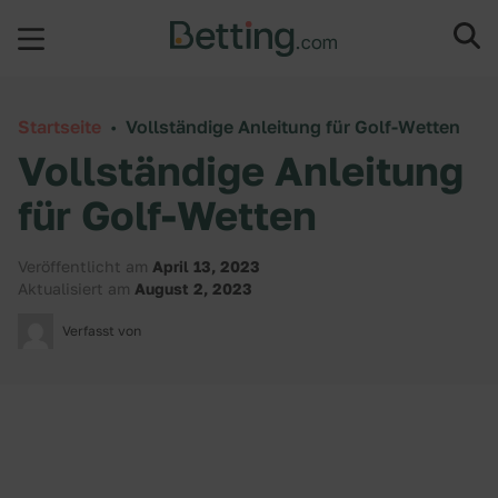
Direkt zum Inhalt wechseln
Startseite
•
Vollständige Anleitung für Golf-Wetten
Vollständige Anleitung
für Golf-Wetten
Veröffentlicht am
April 13, 2023
Aktualisiert am
August 2, 2023
Verfasst von