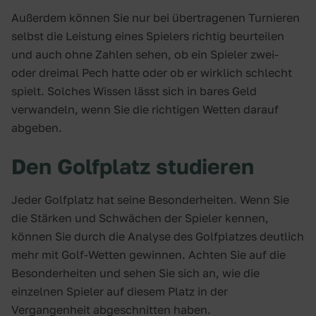
Außerdem können Sie nur bei übertragenen Turnieren
selbst die Leistung eines Spielers richtig beurteilen
und auch ohne Zahlen sehen, ob ein Spieler zwei-
oder dreimal Pech hatte oder ob er wirklich schlecht
spielt. Solches Wissen lässt sich in bares Geld
verwandeln, wenn Sie die richtigen Wetten darauf
abgeben.
Den Golfplatz studieren
Jeder Golfplatz hat seine Besonderheiten. Wenn Sie
die Stärken und Schwächen der Spieler kennen,
können Sie durch die Analyse des Golfplatzes deutlich
mehr mit Golf-Wetten gewinnen. Achten Sie auf die
Besonderheiten und sehen Sie sich an, wie die
einzelnen Spieler auf diesem Platz in der
Vergangenheit abgeschnitten haben.