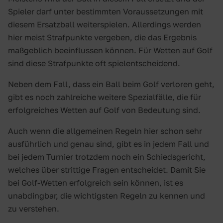
Spieler darf unter bestimmten Voraussetzungen mit
diesem Ersatzball weiterspielen. Allerdings werden
hier meist Strafpunkte vergeben, die das Ergebnis
maßgeblich beeinflussen können. Für Wetten auf Golf
sind diese Strafpunkte oft spielentscheidend.
Neben dem Fall, dass ein Ball beim Golf verloren geht,
gibt es noch zahlreiche weitere Spezialfälle, die für
erfolgreiches Wetten auf Golf von Bedeutung sind.
Auch wenn die allgemeinen Regeln hier schon sehr
ausführlich und genau sind, gibt es in jedem Fall und
bei jedem Turnier trotzdem noch ein Schiedsgericht,
welches über strittige Fragen entscheidet. Damit Sie
bei Golf-Wetten erfolgreich sein können, ist es
unabdingbar, die wichtigsten Regeln zu kennen und
zu verstehen.