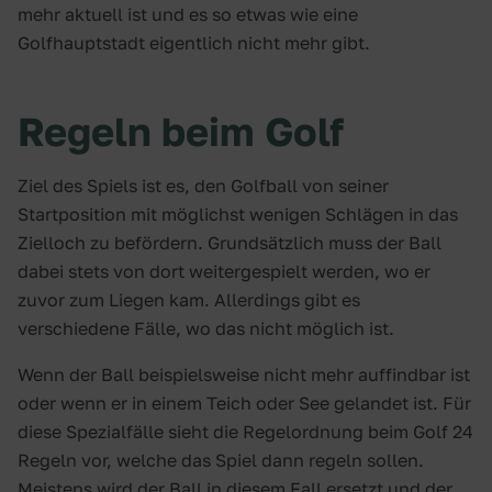
mehr aktuell ist und es so etwas wie eine
Golfhauptstadt eigentlich nicht mehr gibt.
Regeln beim Golf
Ziel des Spiels ist es, den Golfball von seiner
Startposition mit möglichst wenigen Schlägen in das
Zielloch zu befördern. Grundsätzlich muss der Ball
dabei stets von dort weitergespielt werden, wo er
zuvor zum Liegen kam. Allerdings gibt es
verschiedene Fälle, wo das nicht möglich ist.
Wenn der Ball beispielsweise nicht mehr auffindbar ist
oder wenn er in einem Teich oder See gelandet ist. Für
diese Spezialfälle sieht die Regelordnung beim Golf 24
Regeln vor, welche das Spiel dann regeln sollen.
Meistens wird der Ball in diesem Fall ersetzt und der